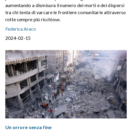
aumentando a dismisura il numero dei morti e dei dispersi
tra chi tenta di varcare le frontiere comunitarie attraverso
rotte sempre più rischiose.
Federica Araco
2024-02-15
Un orrore senza fine