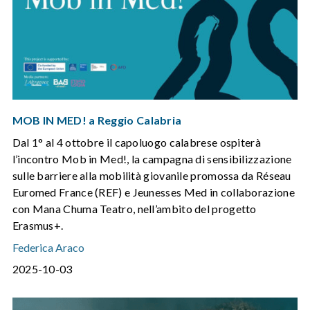
MOB IN MED! a Reggio Calabria
Dal 1° al 4 ottobre il capoluogo calabrese ospiterà
l’incontro Mob in Med!, la campagna di sensibilizzazione
sulle barriere alla mobilità giovanile promossa da Réseau
Euromed France (REF) e Jeunesses Med in collaborazione
con Mana Chuma Teatro, nell’ambito del progetto
Erasmus+.
Federica Araco
2025-10-03