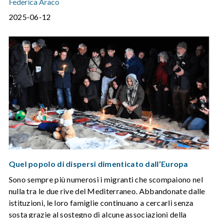
Federica Araco
2025-06-12
Quel popolo di dispersi dimenticato dall’Europa
Sono sempre più numerosi i migranti che scompaiono nel
nulla tra le due rive del Mediterraneo. Abbandonate dalle
istituzioni, le loro famiglie continuano a cercarli senza
sosta grazie al sostegno di alcune associazioni della