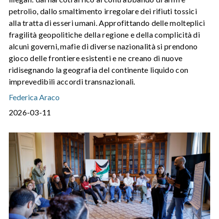
petrolio, dallo smaltimento irregolare dei rifiuti tossici
alla tratta di esseri umani. Approfittando delle molteplici
fragilità geopolitiche della regione e della complicità di
alcuni governi, mafie di diverse nazionalità si prendono
gioco delle frontiere esistenti e ne creano di nuove
ridisegnando la geografia del continente liquido con
imprevedibili accordi transnazionali.
Federica Araco
2026-03-11