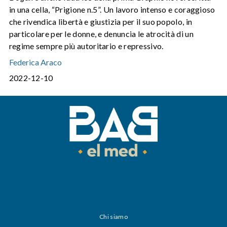
in una cella, “Prigione n.5”. Un lavoro intenso e coraggioso
che rivendica libertà e giustizia per il suo popolo, in
particolare per le donne, e denuncia le atrocità di un
regime sempre più autoritario e repressivo.
Federica Araco
2022-12-10
Chi siamo