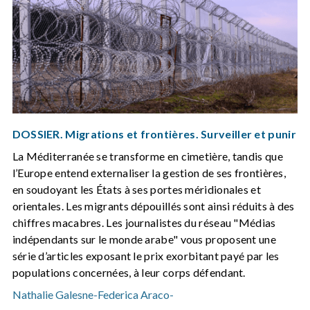
DOSSIER. Migrations et frontières. Surveiller et punir
La Méditerranée se transforme en cimetière, tandis que
l’Europe entend externaliser la gestion de ses frontières,
en soudoyant les États à ses portes méridionales et
orientales. Les migrants dépouillés sont ainsi réduits à des
chiffres macabres. Les journalistes du réseau "Médias
indépendants sur le monde arabe" vous proposent une
série d’articles exposant le prix exorbitant payé par les
populations concernées, à leur corps défendant.
Nathalie Galesne
-
Federica Araco
-