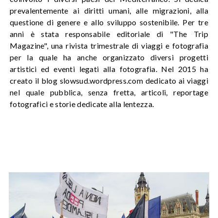
prevalentemente ai diritti umani, alle migrazioni, alla
questione di genere e allo sviluppo sostenibile. Per tre
anni è stata responsabile editoriale di "The Trip
Magazine", una rivista trimestrale di viaggi e fotografia
per la quale ha anche organizzato diversi progetti
artistici ed eventi legati alla fotografia. Nel 2015 ha
creato il blog slowsud.wordpress.com dedicato ai viaggi
nel quale pubblica, senza fretta, articoli, reportage
fotografici e storie dedicate alla lentezza.