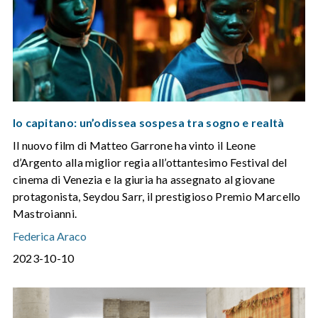
Io capitano: un’odissea sospesa tra sogno e realtà
Il nuovo film di Matteo Garrone ha vinto il Leone
d’Argento alla miglior regia all’ottantesimo Festival del
cinema di Venezia e la giuria ha assegnato al giovane
protagonista, Seydou Sarr, il prestigioso Premio Marcello
Mastroianni.
Federica Araco
2023-10-10