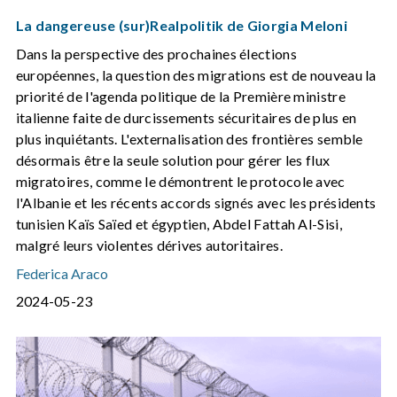
La dangereuse (sur)Realpolitik de Giorgia Meloni
Dans la perspective des prochaines élections
européennes, la question des migrations est de nouveau la
priorité de l'agenda politique de la Première ministre
italienne faite de durcissements sécuritaires de plus en
plus inquiétants. L'externalisation des frontières semble
désormais être la seule solution pour gérer les flux
migratoires, comme le démontrent le protocole avec
l'Albanie et les récents accords signés avec les présidents
tunisien Kaïs Saïed et égyptien, Abdel Fattah Al-Sisi,
malgré leurs violentes dérives autoritaires.
Federica Araco
2024-05-23