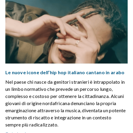
Le nuove icone dell’hip hop italiano cantano in arabo
Nel paese chi nasce da genitori stranieri è intrappolato in
un limbo normativo che prevede un percorso lungo,
complesso e costoso per ottenere la cittadinanza. Alcuni
giovani di origine nordafricana denunciano la propria
emarginazione attraverso la musica, diventata un potente
strumento di riscatto e integrazione in un contesto
sempre più radicalizzato.