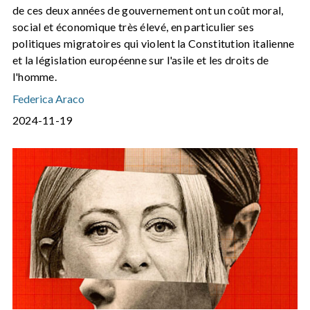
de ces deux années de gouvernement ont un coût moral,
social et économique très élevé, en particulier ses
politiques migratoires qui violent la Constitution italienne
et la législation européenne sur l'asile et les droits de
l'homme.
Federica Araco
2024-11-19