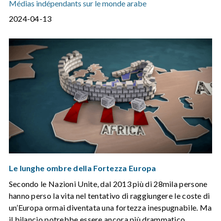
Médias indépendants sur le monde arabe
2024-04-13
Le lunghe ombre della Fortezza Europa
Secondo le Nazioni Unite, dal 2013 più di 28mila persone
hanno perso la vita nel tentativo di raggiungere le coste di
un’Europa ormai diventata una fortezza inespugnabile. Ma
il bilancio potrebbe essere ancora più drammatico.