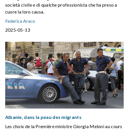
società civile e di qualche professionista che ha preso a
cuore la loro causa.
Federica Araco
2025-05-13
Albanie, dans la peau des migrants
Les choix de la Première ministre Giorgia Meloni au cours