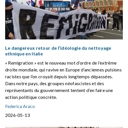
Le dangereux retour de l’idéologie du nettoyage
ethnique en Italie
« Remigration » est le nouveau mot d’ordre de l’extrême
droite mondiale, qui ravive en Europe d’anciennes pulsions
racistes que l’on croyait depuis longtemps dépassées.
Dans notre pays, des groupes néofascistes et des
représentants du gouvernement tentent d’en faire une
action politique concrète.
Federica Araco
2026-05-13