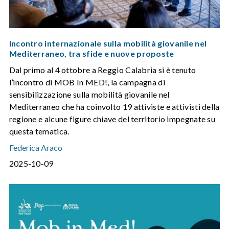
Incontro internazionale sulla mobilità giovanile nel
Mediterraneo, tra sfide e nuove proposte
Dal primo al 4 ottobre a Reggio Calabria si è tenuto
l’incontro di MOB In MED!, la campagna di
sensibilizzazione sulla mobilità giovanile nel
Mediterraneo che ha coinvolto 19 attiviste e attivisti della
regione e alcune figure chiave del territorio impegnate su
questa tematica.
Federica Araco
2025-10-09