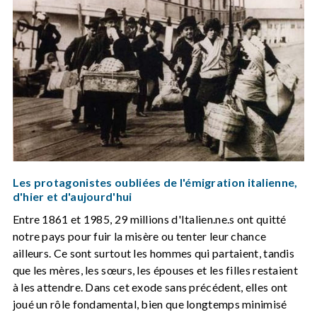
Les protagonistes oubliées de l'émigration italienne,
d'hier et d'aujourd'hui
Entre 1861 et 1985, 29 millions d'Italien.ne.s ont quitté
notre pays pour fuir la misère ou tenter leur chance
ailleurs. Ce sont surtout les hommes qui partaient, tandis
que les mères, les sœurs, les épouses et les filles restaient
à les attendre. Dans cet exode sans précédent, elles ont
joué un rôle fondamental, bien que longtemps minimisé