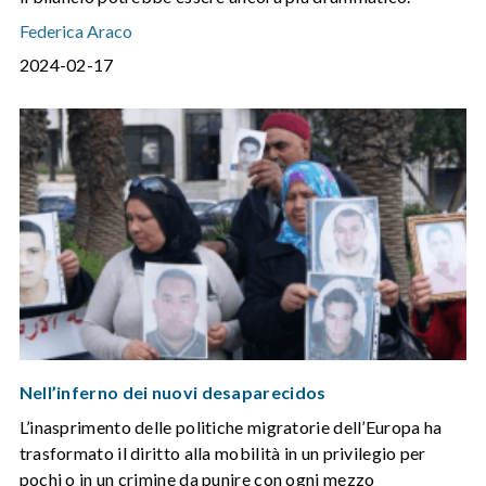
Federica Araco
2024-02-17
Nell’inferno dei nuovi desaparecidos
L’inasprimento delle politiche migratorie dell’Europa ha
trasformato il diritto alla mobilità in un privilegio per
pochi o in un crimine da punire con ogni mezzo