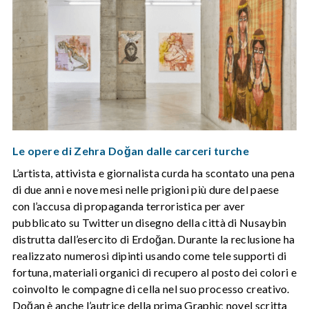
Le opere di Zehra Doğan dalle carceri turche
L’artista, attivista e giornalista curda ha scontato una pena
di due anni e nove mesi nelle prigioni più dure del paese
con l’accusa di propaganda terroristica per aver
pubblicato su Twitter un disegno della città di Nusaybin
distrutta dall’esercito di Erdoğan. Durante la reclusione ha
realizzato numerosi dipinti usando come tele supporti di
fortuna, materiali organici di recupero al posto dei colori e
coinvolto le compagne di cella nel suo processo creativo.
Doğan è anche l’autrice della prima Graphic novel scritta