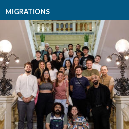
MIGRATIONS