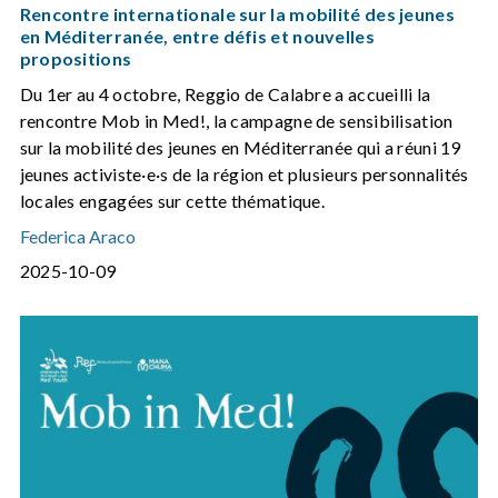
Rencontre internationale sur la mobilité des jeunes
en Méditerranée, entre défis et nouvelles
propositions
Du 1er au 4 octobre, Reggio de Calabre a accueilli la
rencontre Mob in Med!, la campagne de sensibilisation
sur la mobilité des jeunes en Méditerranée qui a réuni 19
jeunes activiste·e·s de la région et plusieurs personnalités
locales engagées sur cette thématique.
Federica Araco
2025-10-09