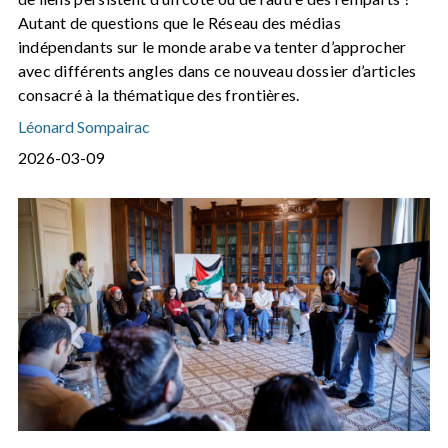
Autant de questions que le Réseau des médias
indépendants sur le monde arabe va tenter d’approcher
avec différents angles dans ce nouveau dossier d’articles
consacré à la thématique des frontières.
Léonard Sompairac
2026-03-09