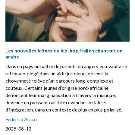
Les nouvelles icônes du hip-hop italien chantent en
arabe
Dans un pays où naître de parents étrangers équivaut à se
retrouver piégé dans un vide juridique, obtenir la
citoyenneté relève d’un parcours long, complexe et
coûteux. Certains jeunes d’origine nord-africaine
dénoncent leur marginalisation à travers la musique,
devenue un puissant outil de revanche sociale et
d’intégration, dans un contexte de plus en plus polarisé.
Federica Araco
2025-06-12