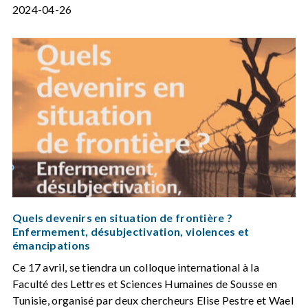
2024-04-26
Quels devenirs en situation de frontière ?
Enfermement, désubjectivation, violences et
émancipations
Ce 17 avril, se tiendra un colloque international à la
Faculté des Lettres et Sciences Humaines de Sousse en
Tunisie, organisé par deux chercheurs Elise Pestre et Wael