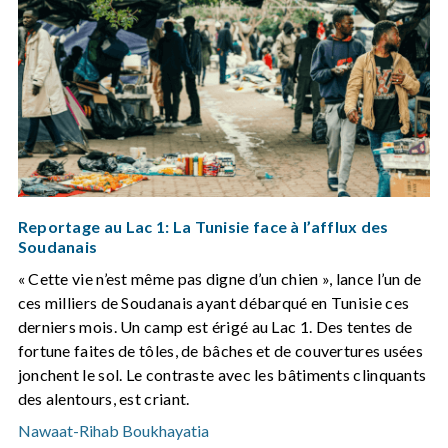
Reportage au Lac 1: La Tunisie face à l’afflux des
Soudanais
« Cette vie n’est même pas digne d’un chien », lance l’un de
ces milliers de Soudanais ayant débarqué en Tunisie ces
derniers mois. Un camp est érigé au Lac 1. Des tentes de
fortune faites de tôles, de bâches et de couvertures usées
jonchent le sol. Le contraste avec les bâtiments clinquants
des alentours, est criant.
Nawaat
-
Rihab Boukhayatia