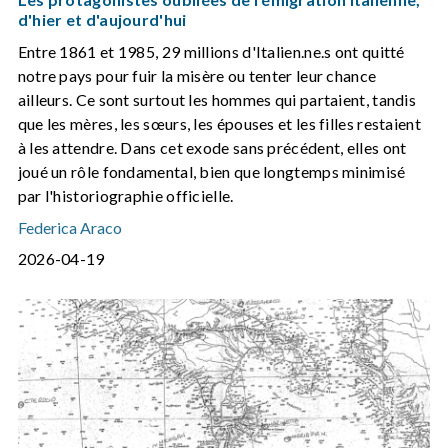
d'hier et d'aujourd'hui
Entre 1861 et 1985, 29 millions d'Italien.ne.s ont quitté
notre pays pour fuir la misère ou tenter leur chance
ailleurs. Ce sont surtout les hommes qui partaient, tandis
que les mères, les sœurs, les épouses et les filles restaient
à les attendre. Dans cet exode sans précédent, elles ont
joué un rôle fondamental, bien que longtemps minimisé
par l'historiographie officielle.
Federica Araco
2026-04-19