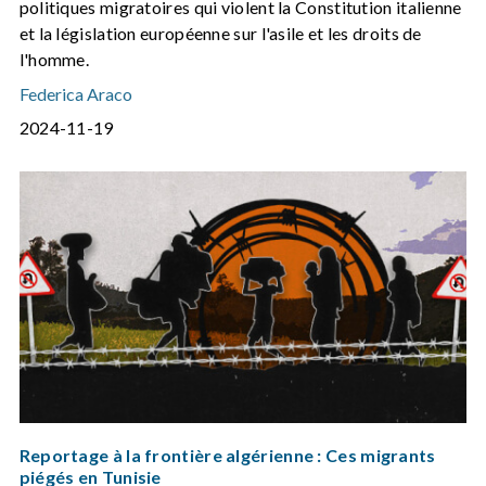
politiques migratoires qui violent la Constitution italienne
et la législation européenne sur l'asile et les droits de
l'homme.
Federica Araco
2024-11-19
Reportage à la frontière algérienne : Ces migrants
piégés en Tunisie