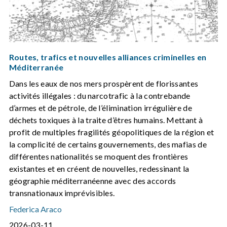
Routes, trafics et nouvelles alliances criminelles en
Méditerranée
Dans les eaux de nos mers prospèrent de florissantes
activités illégales : du narcotrafic à la contrebande
d’armes et de pétrole, de l’élimination irrégulière de
déchets toxiques à la traite d’êtres humains. Mettant à
profit de multiples fragilités géopolitiques de la région et
la complicité de certains gouvernements, des mafias de
différentes nationalités se moquent des frontières
existantes et en créent de nouvelles, redessinant la
géographie méditerranéenne avec des accords
transnationaux imprévisibles.
Federica Araco
2026-03-11