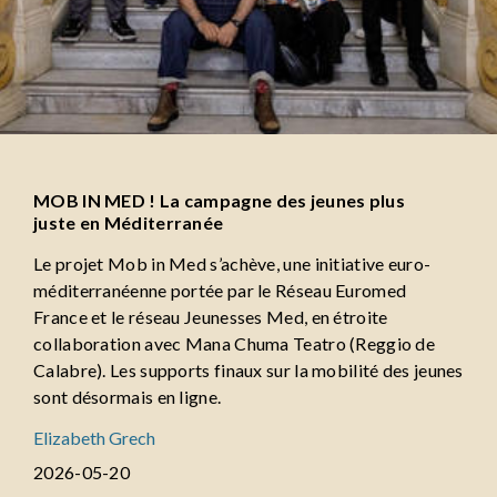
MOB IN MED ! La campagne des jeunes plus
juste en Méditerranée
Le projet Mob in Med s’achève, une initiative euro-
méditerranéenne portée par le Réseau Euromed
France et le réseau Jeunesses Med, en étroite
collaboration avec Mana Chuma Teatro (Reggio de
Calabre). Les supports finaux sur la mobilité des jeunes
sont désormais en ligne.
Elizabeth Grech
2026-05-20