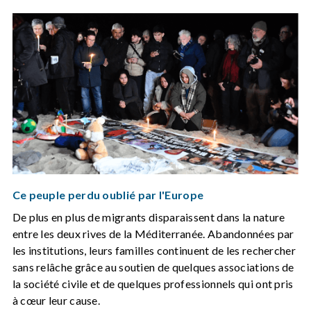
Ce peuple perdu oublié par l'Europe
De plus en plus de migrants disparaissent dans la nature
entre les deux rives de la Méditerranée. Abandonnées par
les institutions, leurs familles continuent de les rechercher
sans relâche grâce au soutien de quelques associations de
la société civile et de quelques professionnels qui ont pris
à cœur leur cause.