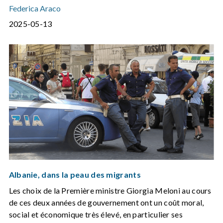
Federica Araco
2025-05-13
Albanie, dans la peau des migrants
Les choix de la Première ministre Giorgia Meloni au cours
de ces deux années de gouvernement ont un coût moral,
social et économique très élevé, en particulier ses