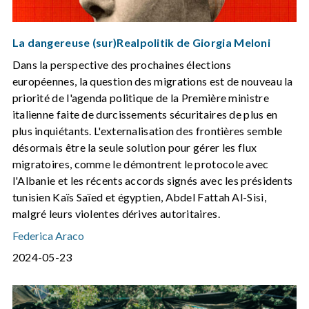
La dangereuse (sur)Realpolitik de Giorgia Meloni
Dans la perspective des prochaines élections
européennes, la question des migrations est de nouveau la
priorité de l'agenda politique de la Première ministre
italienne faite de durcissements sécuritaires de plus en
plus inquiétants. L'externalisation des frontières semble
désormais être la seule solution pour gérer les flux
migratoires, comme le démontrent le protocole avec
l'Albanie et les récents accords signés avec les présidents
tunisien Kaïs Saïed et égyptien, Abdel Fattah Al-Sisi,
malgré leurs violentes dérives autoritaires.
Federica Araco
2024-05-23