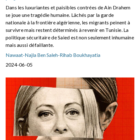
Dans les luxuriantes et paisibles contrées de Ain Drahem
se joue une tragédie humaine. Lâchés par la garde
nationale à la frontière algérienne, les migrants peinent à
survivre mais restent déterminés à revenir en Tunisie. La
politique sécuritaire de Saied est non seulement inhumaine
mais aussi défaillante.
Nawaat
-
Najla Ben Saleh
-
Rihab Boukhayatia
2024-06-05