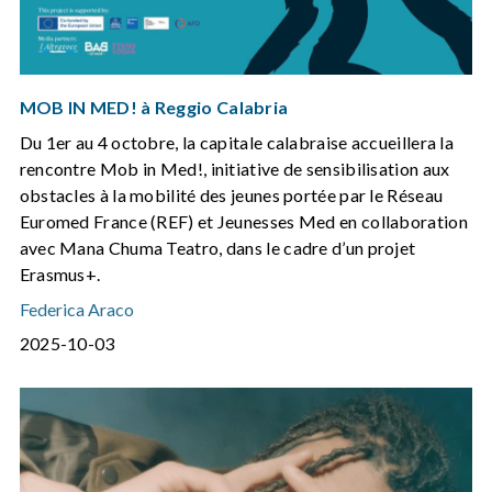
MOB IN MED! à Reggio Calabria
Du 1er au 4 octobre, la capitale calabraise accueillera la
rencontre Mob in Med!, initiative de sensibilisation aux
obstacles à la mobilité des jeunes portée par le Réseau
Euromed France (REF) et Jeunesses Med en collaboration
avec Mana Chuma Teatro, dans le cadre d’un projet
Erasmus+.
Federica Araco
2025-10-03