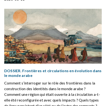
DOSSIER. Frontières et circulations en évolution dans
le monde arabe
Comment s’interroger sur le rôle des frontières dans la
construction des identités dans le monde arabe ?
Comment une région qui était ouverte à la circulation a-t-
elle été reconfigurée et avec quels impacts ? Quels types
de liens persistent d’un côté ou de l’autre des remparts ?