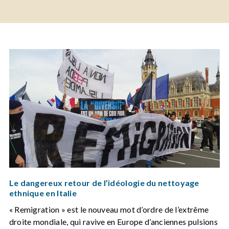
Le dangereux retour de l’idéologie du nettoyage
ethnique en Italie
« Remigration » est le nouveau mot d’ordre de l’extrême
droite mondiale, qui ravive en Europe d’anciennes pulsions