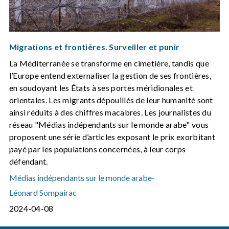
Migrations et frontières. Surveiller et punir
La Méditerranée se transforme en cimetière, tandis que
l’Europe entend externaliser la gestion de ses frontières,
en soudoyant les États à ses portes méridionales et
orientales. Les migrants dépouillés de leur humanité sont
ainsi réduits à des chiffres macabres. Les journalistes du
réseau "Médias indépendants sur le monde arabe" vous
proposent une série d’articles exposant le prix exorbitant
payé par les populations concernées, à leur corps
défendant.
Médias indépendants sur le monde arabe
-
Léonard Sompairac
2024-04-08