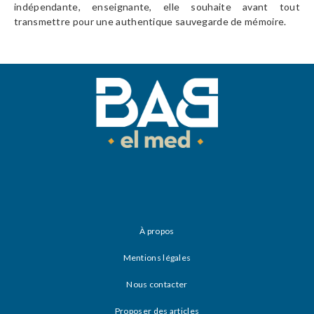
indépendante, enseignante, elle souhaite avant tout
transmettre pour une authentique sauvegarde de mémoire.
À propos
Mentions légales
Nous contacter
Proposer des articles