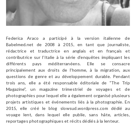
Federica Araco a participé à la version italienne de
Babelmed.net de 2008 à 2015, en tant que journaliste,
rédactrice et traductrice en anglais et en français et
contributrice sur l’Italie à la série d’enquêtes impliquant les
différents pays méditerranéens. Elle se consacre
principalement aux droits de l'homme, à la migration, aux
questions de genre et au développement durable. Pendant
trois ans, elle a été responsable éditoriale de "The Trip
Magazine", un magazine trimestriel de voyages et de
photographies pour lequel elle a également organisé plusieurs
projets artistiques et événements liés à la photographie. En
2015, elle créé le blog slowsud.wordpress.com dédié au
voyage lent, dans lequel elle publie, sans hâte, articles,
reportages photographiques et récits dédiés à la lenteur.