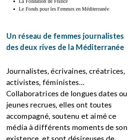
La Fondation de France
Le Fonds pour les Femmes en Méditerranée
Un réseau de femmes journalistes
des deux rives de la Méditerranée
Journalistes, écrivaines, créatrices,
activistes, féministes…
Collaboratrices de longues dates ou
jeunes recrues, elles ont toutes
accompagné, soutenu et aimé ce
média à différents moments de son
existence, et sont désireuses de