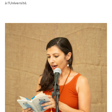
à l’Université.