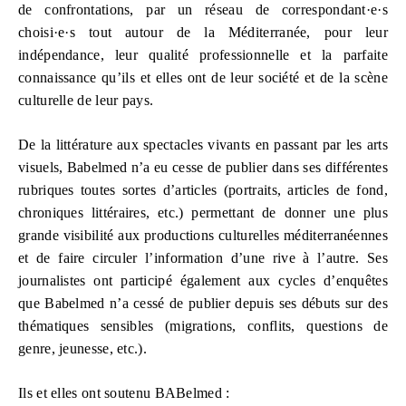
de confrontations, par un réseau de correspondant·e·s
choisi·e·s tout autour de la Méditerranée, pour leur
indépendance, leur qualité professionnelle et la parfaite
connaissance qu’ils et elles ont de leur société et de la scène
culturelle de leur pays.
De la littérature aux spectacles vivants en passant par les arts
visuels, Babelmed n’a eu cesse de publier dans ses différentes
rubriques toutes sortes d’articles (portraits, articles de fond,
chroniques littéraires, etc.) permettant de donner une plus
grande visibilité aux productions culturelles méditerranéennes
et de faire circuler l’information d’une rive à l’autre. Ses
journalistes ont participé également aux cycles d’enquêtes
que Babelmed n’a cessé de publier depuis ses débuts sur des
thématiques sensibles (migrations, conflits, questions de
genre, jeunesse, etc.).
Ils et elles ont soutenu BABelmed :