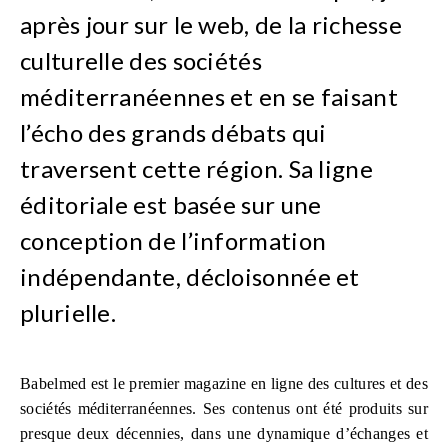
après jour sur le web, de la richesse
culturelle des sociétés
méditerranéennes et en se faisant
l’écho des grands débats qui
traversent cette région. Sa ligne
éditoriale est basée sur une
conception de l’information
indépendante, décloisonnée et
plurielle.
Babelmed est le premier magazine en ligne des cultures et des
sociétés méditerranéennes. Ses contenus ont été produits sur
presque deux décennies, dans une dynamique d’échanges et