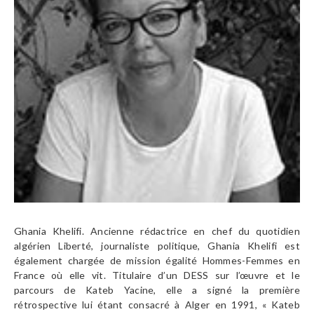
Ghania Khelifi. Ancienne rédactrice en chef du quotidien
algérien Liberté, journaliste politique, Ghania Khelifi est
également chargée de mission égalité Hommes-Femmes en
France où elle vit. Titulaire d’un DESS sur l’œuvre et le
parcours de Kateb Yacine, elle a signé la première
rétrospective lui étant consacré à Alger en 1991, « Kateb