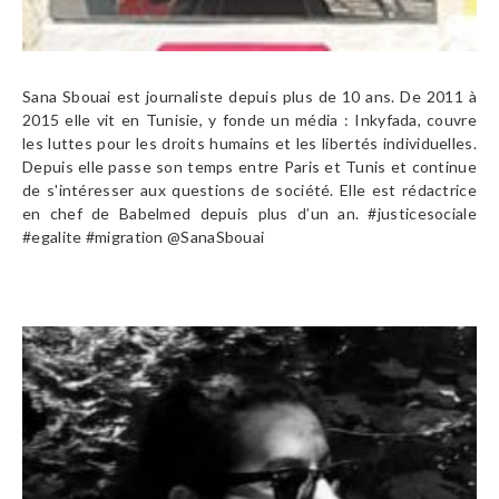
Sana Sbouai est journaliste depuis plus de 10 ans. De 2011 à
2015 elle vit en Tunisie, y fonde un média : Inkyfada, couvre
les luttes pour les droits humains et les libertés individuelles.
Depuis elle passe son temps entre Paris et Tunis et continue
de s'intéresser aux questions de société. Elle est rédactrice
en chef de Babelmed depuis plus d’un an. #justicesociale
#egalite #migration @SanaSbouai