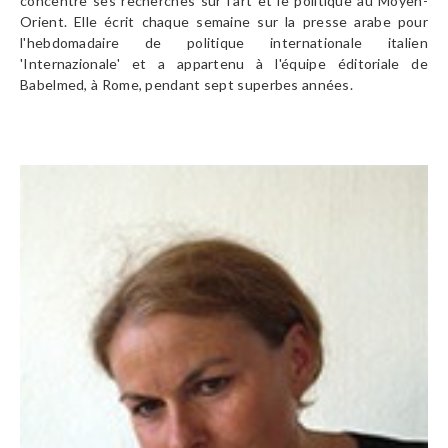
concentre ses recherches sur l'art et le politique au Moyen-
Orient. Elle écrit chaque semaine sur la presse arabe pour
l'hebdomadaire de politique internationale italien
'Internazionale' et a appartenu à l'équipe éditoriale de
Babelmed, à Rome, pendant sept superbes années.