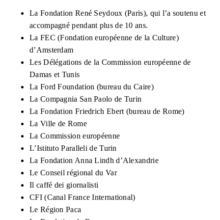
La Fondation René Seydoux (Paris), qui l’a soutenu et
accompagné pendant plus de 10 ans.
La FEC (Fondation européenne de la Culture)
d’Amsterdam
Les Délégations de la Commission européenne de
Damas et Tunis
La Ford Foundation (bureau du Caire)
La Compagnia San Paolo de Turin
La Fondation Friedrich Ebert (bureau de Rome)
La Ville de Rome
La Commission européenne
L’Istituto Paralleli de Turin
La Fondation Anna Lindh d’Alexandrie
Le Conseil régional du Var
Il caffé dei giornalisti
CFI (Canal France International)
Le Région Paca