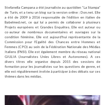
Stefanella Campana a été journaliste au quotidien “La Stampa”
de Turin, et a tenu un blog sur la version online : Don.net. Elle
a été de 2009 à 2016 responsable de l’édition en italien de
Babelmed.net, ce qui lui a permis de collaborer à plusieurs
Projets européens et Grandes Enquêtes. Elle est auteur ou
co-auteur de nombreux documentaires et ouvrages sur la
condition féminine. Elle est aujourd'hui représentante de la
Commission pour l’Egalité des Chances entre Hommes et
Femmes (CPO) au sein de la Fédération Nationale des Médias
Italiens (FNSI). Elle est également membre du réseau national
GIULIA (Journalistes Unies Libres et Autonomes). A ces
divers titres elle organise depuis 2015 des sessions de
formation pour les journalistes sur les questions de genre, et
elle est régulièrement invitée à participer à des débats sur ces
thèmes dans les médias.