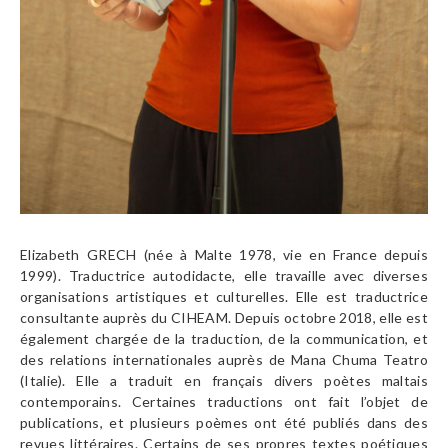
Elizabeth GRECH (née à Malte 1978, vie en France depuis
1999). Traductrice autodidacte, elle travaille avec diverses
organisations artistiques et culturelles. Elle est traductrice
consultante auprès du CIHEAM. Depuis octobre 2018, elle est
également chargée de la traduction, de la communication, et
des relations internationales auprès de Mana Chuma Teatro
(Italie). Elle a traduit en français divers poètes maltais
contemporains. Certaines traductions ont fait l’objet de
publications, et plusieurs poèmes ont été publiés dans des
revues littéraires. Certains de ses propres textes poétiques