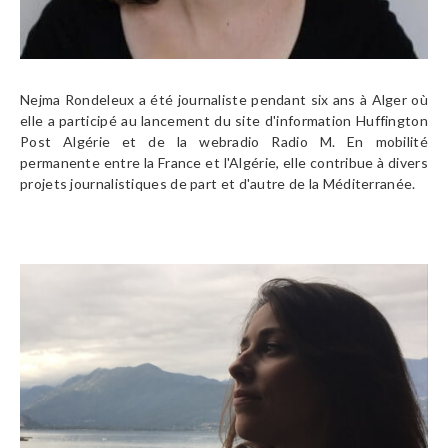
Nejma Rondeleux a été journaliste pendant six ans à Alger où
elle a participé au lancement du site d'information Huffington
Post Algérie et de la webradio Radio M. En mobilité
permanente entre la France et l'Algérie, elle contribue à divers
projets journalistiques de part et d'autre de la Méditerranée.