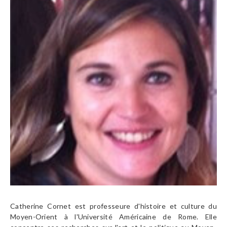
Catherine Cornet est professeure d'histoire et culture du
Moyen-Orient à l'Université Américaine de Rome. Elle