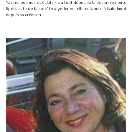
Yacine, poèmes et éclats », au tout début de la décennie noire.
Spécialiste de la société algérienne, elle collabore à Babelmed
depuis sa création.