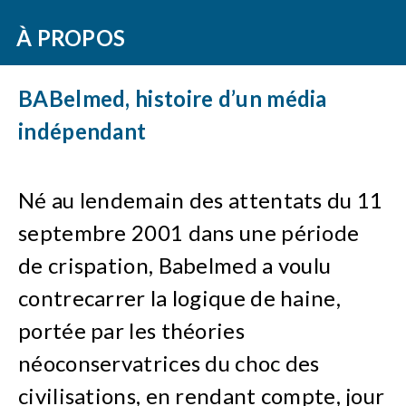
À PROPOS
BABelmed, histoire d’un média
indépendant
Né au lendemain des attentats du 11
septembre 2001 dans une période
de crispation, Babelmed a voulu
contrecarrer la logique de haine,
portée par les théories
néoconservatrices du choc des
civilisations, en rendant compte, jour