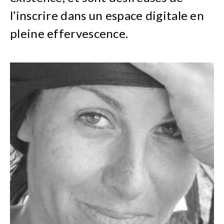
l’inscrire dans un espace digitale en
pleine effervescence.