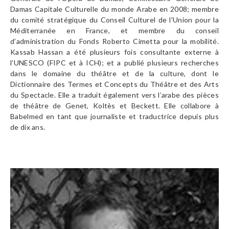
Damas Capitale Culturelle du monde Arabe en 2008; membre
du comité stratégique du Conseil Culturel de l'Union pour la
Méditerranée en France, et membre du conseil
d’administration du Fonds Roberto Cimetta pour la mobilité.
Kassab Hassan a été plusieurs fois consultante externe à
l’UNESCO (FIPC et à ICH); et a publié plusieurs recherches
dans le domaine du théâtre et de la culture, dont le
Dictionnaire des Termes et Concepts du Théâtre et des Arts
du Spectacle. Elle a traduit également vers l’arabe des pièces
de théâtre de Genet, Koltès et Beckett. Elle collabore à
Babelmed en tant que journaliste et traductrice depuis plus
de dix ans.