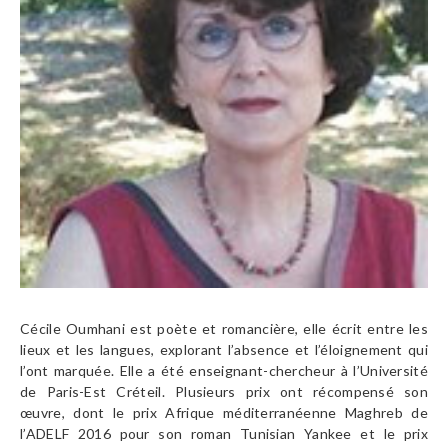
Cécile Oumhani est poète et romancière, elle écrit entre les
lieux et les langues, explorant l’absence et l’éloignement qui
l’ont marquée. Elle a été enseignant-chercheur à l’Université
de Paris-Est Créteil. Plusieurs prix ont récompensé son
œuvre, dont le prix Afrique méditerranéenne Maghreb de
l’ADELF 2016 pour son roman Tunisian Yankee et le prix