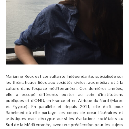
Marianne Roux est consultante indépendante, spécialisée sur
les thématiques liées aux sociétés civiles, aux médias et à la
culture dans l’espace méditerranéen. Ces dernières années,
elle a occupé différents postes au sein d'institutions
publiques et d’ONG, en France et en Afrique du Nord (Maroc
et Egypte). En parallèle et depuis 2011, elle écrit pour
Babelmed où elle partage ses coups de cœur littéraires et
artistiques mais décrypte aussi les évolutions sociétales au
Sud de la Méditerranée, avec une prédilection pour les sujets