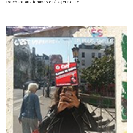
touchant aux femmes et à la jeunesse.