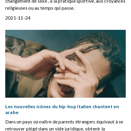
changement de sexe , à la pratique sportive, aux croyances
religieuses ou au temps qui passe.
2021-11-24
Les nouvelles icônes du hip-hop italien chantent en
arabe
Dans un pays où naître de parents étrangers équivaut à se
retrouver piégé dans un vide juridique, obtenir la