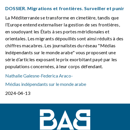
DOSSIER. Migrations et frontières. Surveiller et punir
La Méditerranée se transforme en cimetière, tandis que
l’Europe entend externaliser la gestion de ses frontières,
en soudoyant les États à ses portes méridionales et
orientales. Les migrants dépouillés sont ainsi réduits à des
chiffres macabres. Les journalistes du réseau "Médias
indépendants sur le monde arabe" vous proposent une
série d’articles exposant le prix exorbitant payé par les
populations concernées, à leur corps défendant.
Nathalie Galesne
-
Federica Araco
-
Médias indépendants sur le monde arabe
2024-04-13