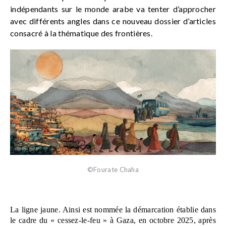
indépendants sur le monde arabe va tenter d’approcher
avec différents angles dans ce nouveau dossier d’articles
consacré à la thématique des frontières.
©Fourate Chaha
La ligne jaune. Ainsi est nommée la démarcation établie dans 
le cadre du « cessez-le-feu » à Gaza, en octobre 2025, après 