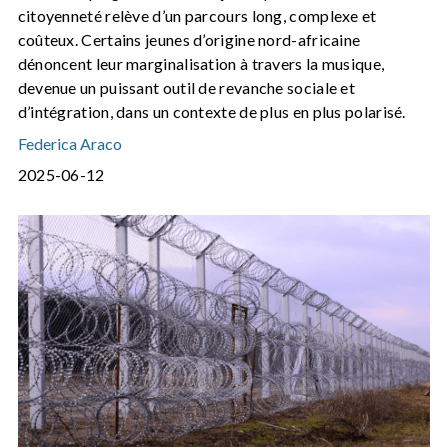
citoyenneté relève d’un parcours long, complexe et
coûteux. Certains jeunes d’origine nord-africaine
dénoncent leur marginalisation à travers la musique,
devenue un puissant outil de revanche sociale et
d’intégration, dans un contexte de plus en plus polarisé.
Federica Araco
2025-06-12