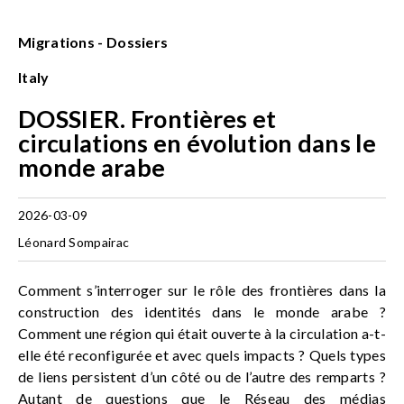
Migrations - Dossiers
Italy
DOSSIER. Frontières et
circulations en évolution dans le
monde arabe
2026-03-09
Léonard Sompairac
Comment s’interroger sur le rôle des frontières dans la
construction des identités dans le monde arabe ?
Comment une région qui était ouverte à la circulation a-t-
elle été reconfigurée et avec quels impacts ? Quels types
de liens persistent d’un côté ou de l’autre des remparts ?
Autant de questions que le Réseau des médias