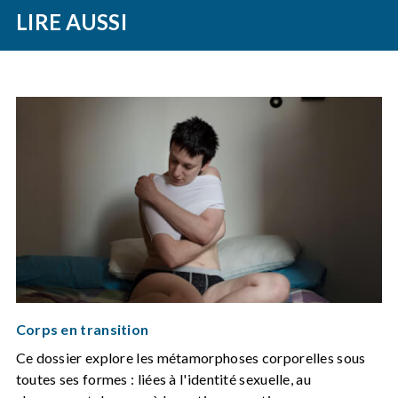
LIRE AUSSI
Corps en transition
Ce dossier explore les métamorphoses corporelles sous
toutes ses formes : liées à l'identité sexuelle, au