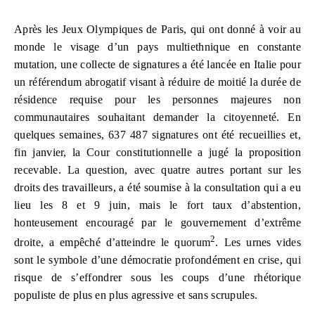
Après les Jeux Olympiques de Paris, qui ont donné à voir au
monde le visage d’un pays multiethnique en constante
mutation, une collecte de signatures a été lancée en Italie pour
un référendum abrogatif visant à réduire de moitié la durée de
résidence requise pour les personnes majeures non
communautaires souhaitant demander la citoyenneté. En
quelques semaines, 637 487 signatures ont été recueillies et,
fin janvier, la Cour constitutionnelle a jugé la proposition
recevable. La question, avec quatre autres portant sur les
droits des travailleurs, a été soumise à la consultation qui a eu
lieu les 8 et 9 juin, mais le fort taux d’abstention,
honteusement encouragé par le gouvernement d’extrême
2
droite, a empêché d’atteindre le quorum
. Les urnes vides
sont le symbole d’une démocratie profondément en crise, qui
risque de s’effondrer sous les coups d’une rhétorique
populiste de plus en plus agressive et sans scrupules.