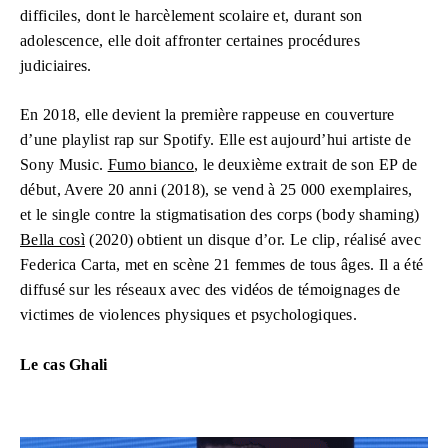
difficiles, dont le harcèlement scolaire et, durant son
adolescence, elle doit affronter certaines procédures
judiciaires.
En 2018, elle devient la première rappeuse en couverture
d’une playlist rap sur Spotify. Elle est aujourd’hui artiste de
Sony Music.
Fumo bianco
, le deuxième extrait de son EP de
début, Avere 20 anni (2018), se vend à 25 000 exemplaires,
et le single contre la stigmatisation des corps (body shaming)
Bella così
(2020) obtient un disque d’or. Le clip, réalisé avec
Federica Carta, met en scène 21 femmes de tous âges. Il a été
diffusé sur les réseaux avec des vidéos de témoignages de
victimes de violences physiques et psychologiques.
Le cas Ghali