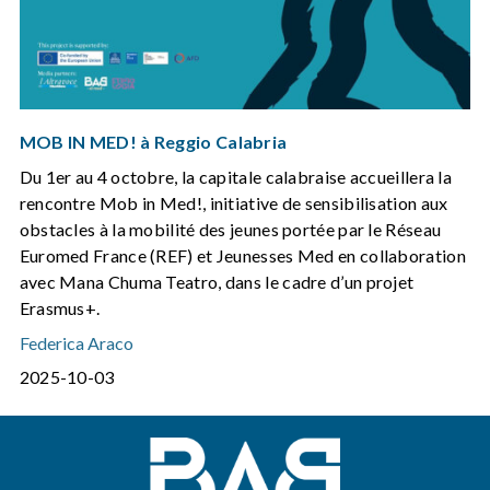
MOB IN MED! à Reggio Calabria
Du 1er au 4 octobre, la capitale calabraise accueillera la
rencontre Mob in Med!, initiative de sensibilisation aux
obstacles à la mobilité des jeunes portée par le Réseau
Euromed France (REF) et Jeunesses Med en collaboration
avec Mana Chuma Teatro, dans le cadre d’un projet
Erasmus+.
Federica Araco
2025-10-03