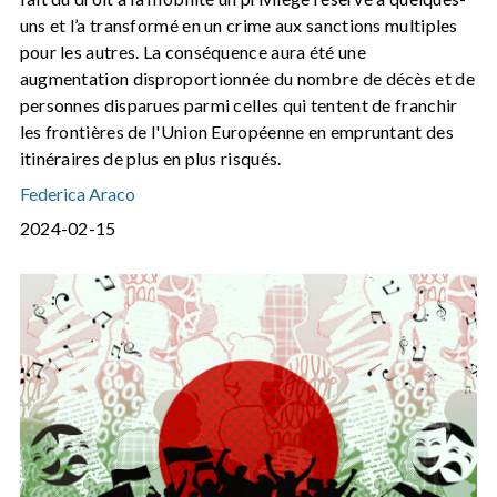
uns et l’a transformé en un crime aux sanctions multiples
pour les autres. La conséquence aura été une
augmentation disproportionnée du nombre de décès et de
personnes disparues parmi celles qui tentent de franchir
les frontières de l'Union Européenne en empruntant des
itinéraires de plus en plus risqués.
Federica Araco
2024-02-15