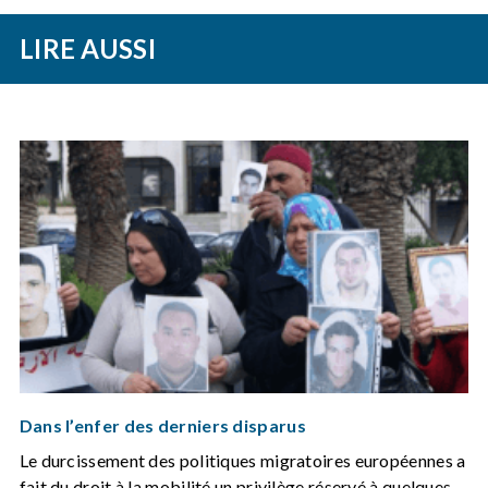
LIRE AUSSI
Dans l’enfer des derniers disparus
Le durcissement des politiques migratoires européennes a
fait du droit à la mobilité un privilège réservé à quelques-