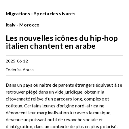
Migrations - Spectacles vivants
Italy - Morocco
Les nouvelles icônes du hip-hop
italien chantent en arabe
2025-06-12
Federica Araco
Dans un pays où naître de parents étrangers équivaut à se
retrouver piégé dans un vide juridique, obtenir la
citoyenneté relève d’un parcours long, complexe et
coûteux. Certains jeunes d’origine nord-africaine
dénoncent leur marginalisation à travers la musique,
devenue un puissant outil de revanche sociale et
d’intégration, dans un contexte de plus en plus polarisé.