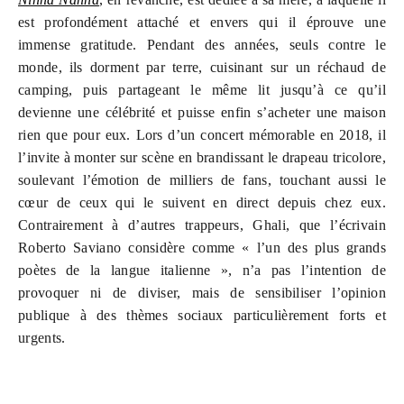
est profondément attaché et envers qui il éprouve une
immense gratitude. Pendant des années, seuls contre le
monde, ils dorment par terre, cuisinant sur un réchaud de
camping, puis partageant le même lit jusqu’à ce qu’il
devienne une célébrité et puisse enfin s’acheter une maison
rien que pour eux. Lors d’un concert mémorable en 2018, il
l’invite à monter sur scène en brandissant le drapeau tricolore,
soulevant l’émotion de milliers de fans, touchant aussi le
cœur de ceux qui le suivent en direct depuis chez eux.
Contrairement à d’autres trappeurs, Ghali, que l’écrivain
Roberto Saviano considère comme « l’un des plus grands
poètes de la langue italienne », n’a pas l’intention de
provoquer ni de diviser, mais de sensibiliser l’opinion
publique à des thèmes sociaux particulièrement forts et
urgents.