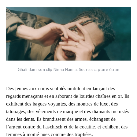
Ghali dans son clip Ninna Nanna. Source: capture écran
Des jeunes aux corps sculptés ondulent en lançant des
regards menaçants et en arborant de lourdes chaînes en or. Ils
exhibent des bagues voyantes, des montres de luxe, des
tatouages, des vêtements de marque et des diamants incrustés
dans les dents. Ils brandissent des armes, échangent de
l’argent contre du haschisch et de la cocaïne, et exhibent des
femmes à moitié nues comme des trophées.