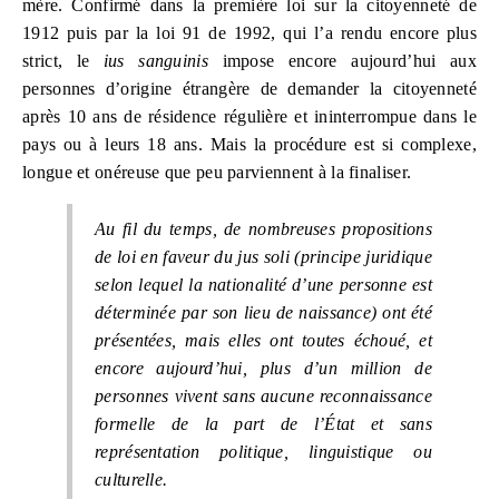
mère. Confirmé dans la première loi sur la citoyenneté de
1912 puis par la loi 91 de 1992, qui l’a rendu encore plus
strict, le
ius sanguinis
impose encore aujourd’hui aux
personnes d’origine étrangère de demander la citoyenneté
après 10 ans de résidence régulière et ininterrompue dans le
pays ou à leurs 18 ans. Mais la procédure est si complexe,
longue et onéreuse que peu parviennent à la finaliser.
Au fil du temps, de nombreuses propositions
de loi en faveur du
jus soli
(principe juridique
selon lequel la nationalité d’une personne est
déterminée par son lieu de naissance) ont été
présentées, mais elles ont toutes échoué, et
encore aujourd’hui, plus d’un million de
personnes vivent sans aucune reconnaissance
formelle de la part de l’État et sans
représentation politique, linguistique ou
culturelle.