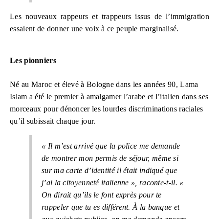
Les nouveaux rappeurs et trappeurs issus de l’immigration
essaient de donner une voix à ce peuple marginalisé.
Les pionniers
Né au Maroc et élevé à Bologne dans les années 90, Lama
Islam a été le premier à amalgamer l’arabe et l’italien dans ses
morceaux pour dénoncer les lourdes discriminations raciales
qu’il subissait chaque jour.
« Il m’est arrivé que la police me demande
de montrer mon permis de séjour, même si
sur ma carte d’identité il était indiqué que
j’ai la citoyenneté italienne », raconte-t-il. «
On dirait qu’ils le font exprès pour te
rappeler que tu es différent. À la banque et