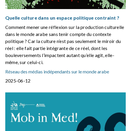
Quelle culture dans un espace politique contraint ?
Comment mener une réflexion sur la production culturelle
dans le monde arabe sans tenir compte du contexte
politique ? Car la culture n’est pas seulement le miroir du
réel : elle fait partie intégrante de ce réel, dont les
bouleversements l’impactent autant qu’elle agit, elle-
même, sur celui-ci.
Réseau des médias indépendants sur le monde arabe
2025-06-12