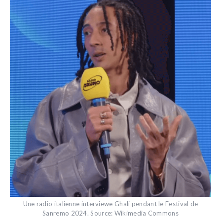
Une radio italienne interviewe Ghali pendant le Festival de
Sanremo 2024. Source: Wikimedia Commons