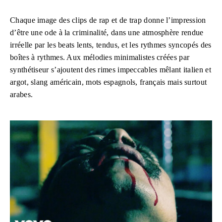
Chaque image des clips de rap et de trap donne l’impression
d’être une ode à la criminalité, dans une atmosphère rendue
irréelle par les beats lents, tendus, et les rythmes syncopés des
boîtes à rythmes. Aux mélodies minimalistes créées par
synthétiseur s’ajoutent des rimes impeccables mêlant italien et
argot, slang américain, mots espagnols, français mais surtout
arabes.