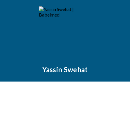
Yassin Swehat