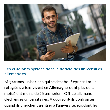
Les étudiants syriens dans le dédale des universités
allemandes
Migrations, un horizon qui se dérobe · Sept cent mille
réfugiés syriens vivent en Allemagne, dont plus de la
moitié ont moins de 25 ans, selon l’Office allemand
d’échanges universitaires. À quoi sont-ils confrontés
quand ils cherchent à entrer à l’université, eux dont les