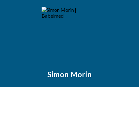
Simon Morin