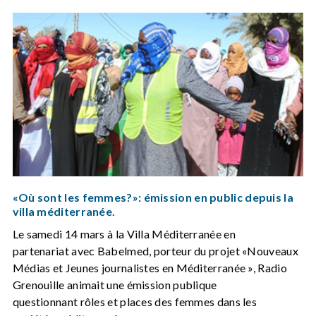
«Où sont les femmes?»: émission en public depuis la
villa méditerranée.
Le samedi 14 mars à la Villa Méditerranée en
partenariat avec Babelmed, porteur du projet «Nouveaux
Médias et Jeunes journalistes en Méditerranée », Radio
Grenouille animait une émission publique
questionnant rôles et places des femmes dans les