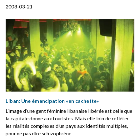
2008-03-21
Liban: Une émancipation «en cachette»
L’image d’une gent féminine libanaise libérée est celle que
la capitale donne aux touristes. Mais elle loin de refléter
les réalités complexes d’un pays aux identités multiples,
pour ne pas dire schizophrène.