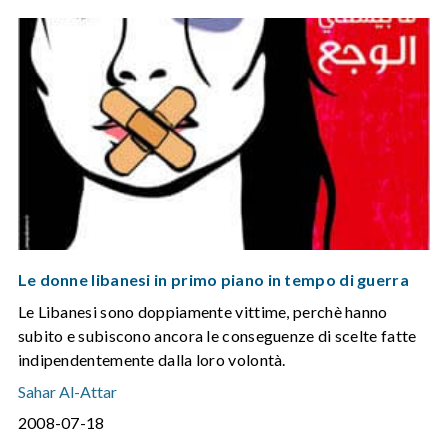
Le donne libanesi in primo piano in tempo di guerra
Le Libanesi sono doppiamente vittime, perchè hanno
subito e subiscono ancora le conseguenze di scelte fatte
indipendentemente dalla loro volontà.
Sahar Al-Attar
2008-07-18