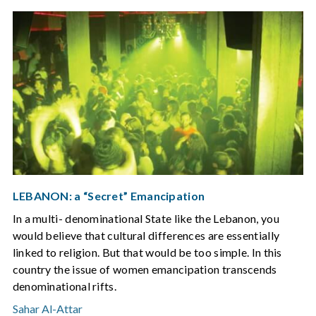
LEBANON: a “Secret” Emancipation
In a multi- denominational State like the Lebanon, you
would believe that cultural differences are essentially
linked to religion. But that would be too simple. In this
country the issue of women emancipation transcends
denominational rifts.
Sahar Al-Attar