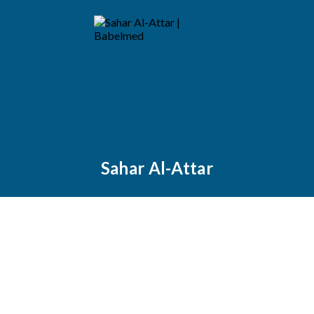
Sahar Al-Attar