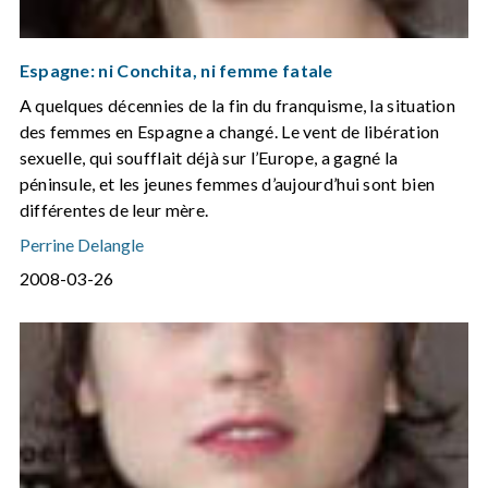
Espagne: ni Conchita, ni femme fatale
A quelques décennies de la fin du franquisme, la situation
des femmes en Espagne a changé. Le vent de libération
sexuelle, qui soufflait déjà sur l’Europe, a gagné la
péninsule, et les jeunes femmes d’aujourd’hui sont bien
différentes de leur mère.
Perrine Delangle
2008-03-26