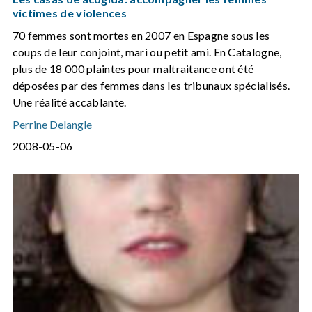
victimes de violences
70 femmes sont mortes en 2007 en Espagne sous les
coups de leur conjoint, mari ou petit ami. En Catalogne,
plus de 18 000 plaintes pour maltraitance ont été
déposées par des femmes dans les tribunaux spécialisés.
Une réalité accablante.
Perrine Delangle
2008-05-06