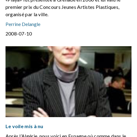
premier prix du Concours Jeunes Artistes Plastiques,
organisé par la ville.
Perrine Delangle
2008-07-10
Le voile mis à nu
Après l’Algérie, nous voici en Espagne où comme dans le