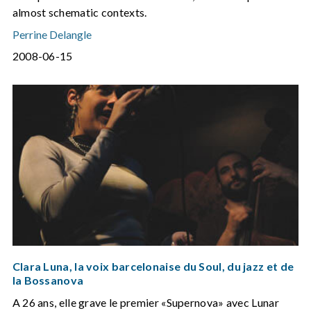
almost schematic contexts.
Perrine Delangle
2008-06-15
Clara Luna, la voix barcelonaise du Soul, du jazz et de
la Bossanova
A 26 ans, elle grave le premier «Supernova» avec Lunar