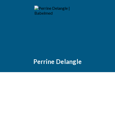
Perrine Delangle