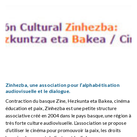
Zinhezba, une association pour l’alphabétisation
audiovisuelle et le dialogue.
Contraction du basque Zine, Hezkunta eta Bakea, cinéma
éducation et paix, Zinhezba est une petite structure
associative créé en 2004 dans le pays basque, une région à
très forte culture audiovisuelle. L’association se propose
d’utiliser le cinéma pour promouvoir la paix, les droits