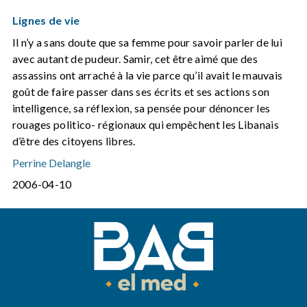
Lignes de vie
Il n’y a sans doute que sa femme pour savoir parler de lui
avec autant de pudeur. Samir, cet être aimé que des
assassins ont arraché à la vie parce qu’il avait le mauvais
goût de faire passer dans ses écrits et ses actions son
intelligence, sa réflexion, sa pensée pour dénoncer les
rouages politico- régionaux qui empêchent les Libanais
d’être des citoyens libres.
Perrine Delangle
2006-04-10