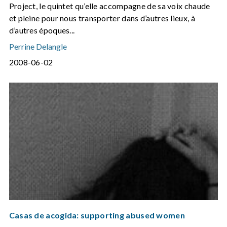
Project, le quintet qu’elle accompagne de sa voix chaude
et pleine pour nous transporter dans d’autres lieux, à
d’autres époques...
Perrine Delangle
2008-06-02
Casas de acogida: supporting abused women