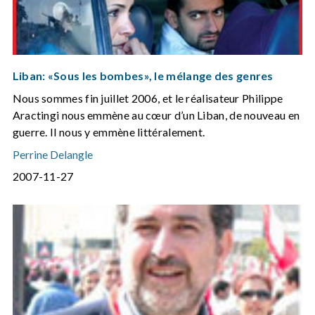
Liban: «Sous les bombes», le mélange des genres
Nous sommes fin juillet 2006, et le réalisateur Philippe
Aractingi nous emmène au cœur d’un Liban, de nouveau en
guerre. Il nous y emmène littéralement.
Perrine Delangle
2007-11-27