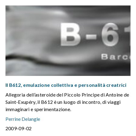
Il B612, emulazione collettiva e personalità creatrici
Allegoria dell’asteroide del Piccolo Principe di Antoine de
Saint-Exupéry, il B612 è un luogo di incontro, di viaggi
immaginari e sperimentazione.
Perrine Delangle
2009-09-02