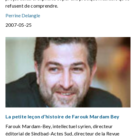
refusent de comprendre.
Perrine Delangle
2007-05-25
La petite leçon d’histoire de Farouk Mardam Bey
Farouk Mardam-Bey, intellectuel syrien, directeur
éditorial de Sindbad-Actes Sud, directeur de la Revue