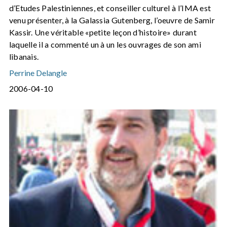
d’Etudes Palestiniennes, et conseiller culturel à l’IMA est
venu présenter, à la Galassia Gutenberg, l’oeuvre de Samir
Kassir. Une véritable «petite leçon d’histoire» durant
laquelle il a commenté un à un les ouvrages de son ami
libanais.
Perrine Delangle
2006-04-10