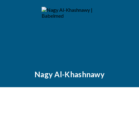
Nagy Al-Khashnawy