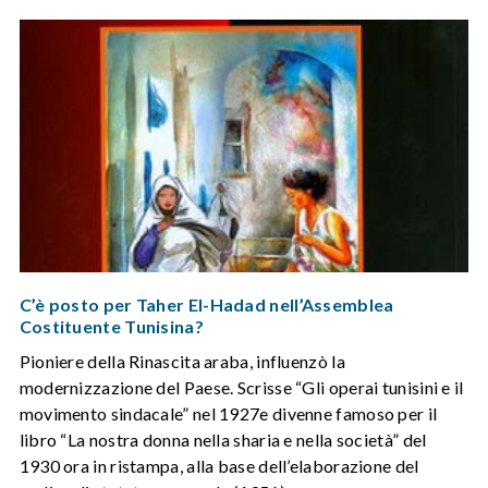
C’è posto per Taher El-Hadad nell’Assemblea
Costituente Tunisina?
Pioniere della Rinascita araba, influenzò la
modernizzazione del Paese. Scrisse “Gli operai tunisini e il
movimento sindacale” nel 1927e divenne famoso per il
libro “La nostra donna nella sharia e nella società” del
1930 ora in ristampa, alla base dell’elaborazione del