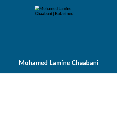
Mohamed Lamine Chaabani