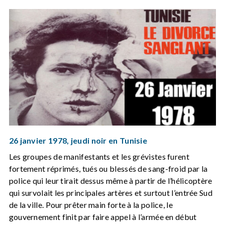
26 janvier 1978, jeudi noir en Tunisie
Les groupes de manifestants et les grévistes furent
fortement réprimés, tués ou blessés de sang-froid par la
police qui leur tirait dessus même à partir de l’hélicoptère
qui survolait les principales artères et surtout l’entrée Sud
de la ville. Pour prêter main forte à la police, le
gouvernement finit par faire appel à l’armée en début