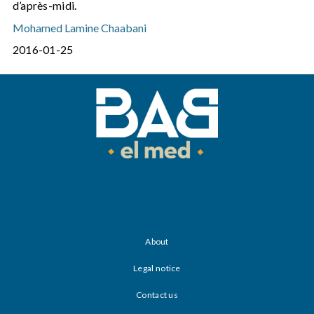
d’après-midi.
Mohamed Lamine Chaabani
2016-01-25
About
Legal notice
Contact us