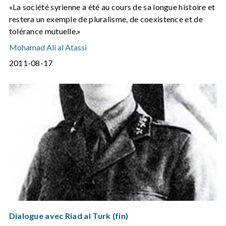
«La société syrienne a été au cours de sa longue histoire et
restera un exemple de pluralisme, de coexistence et de
tolérance mutuelle.»
Mohamad Ali al Atassi
2011-08-17
Dialogue avec Riad al Turk (fin)