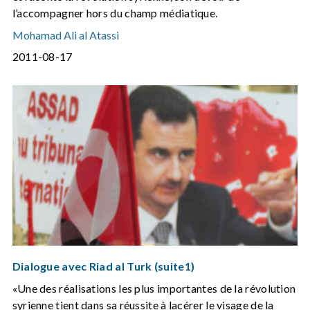
l’accompagner hors du champ médiatique.
Mohamad Ali al Atassi
2011-08-17
Dialogue avec Riad al Turk (suite1)
«Une des réalisations les plus importantes de la révolution
syrienne tient dans sa réussite à lacérer le visage de la