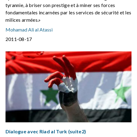
tyrannie, à briser son prestige et à miner ses forces
fondamentales incarnées par les services de sécurité et les
milices armées.»
Mohamad Ali al Atassi
2011-08-17
Dialogue avec Riad al Turk (suite2)