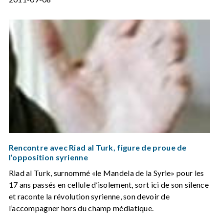
Rencontre avec Riad al Turk, figure de proue de
l’opposition syrienne
Riad al Turk, surnommé «le Mandela de la Syrie» pour les
17 ans passés en cellule d’isolement, sort ici de son silence
et raconte la révolution syrienne, son devoir de
l’accompagner hors du champ médiatique.