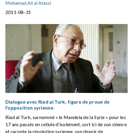
Mohamad Ali al Atassi
2011-08-31
Dialogue avec Riad al Turk, figure de proue de
l’opposition syrienne
Riad al Turk, surnommé « le Mandela de la Syrie » pour les
17 ans passés en cellule d’isolement, sort ici de son silence
et raconte la révolution syrienne, son devoir de