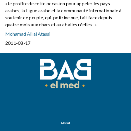
«Je profite de cette occasion pour appeler les pays
arabes, la Ligue arabe et la communauté internationale à
soutenir ce peuple, qui, poitrine nue, fait face depuis
quatre mois aux chars et aux balles réelles...»
Mohamad Ali al Atassi
2011-08-17
About