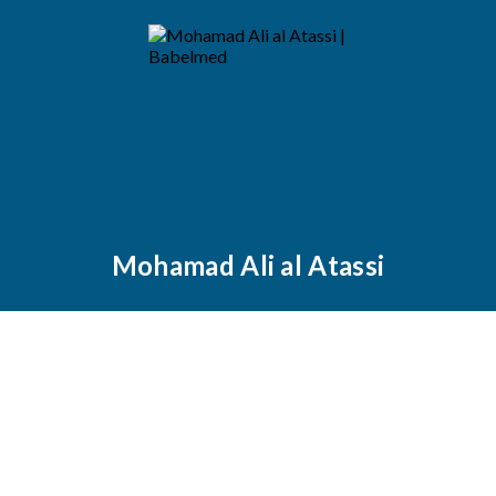
Mohamad Ali al Atassi