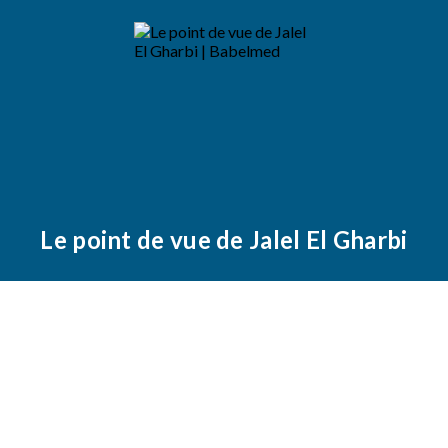
Le point de vue de Jalel El Gharbi