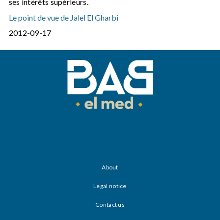
ses intérêts supérieurs.
Le point de vue de Jalel El Gharbi
2012-09-17
About
Legal notice
Contact us