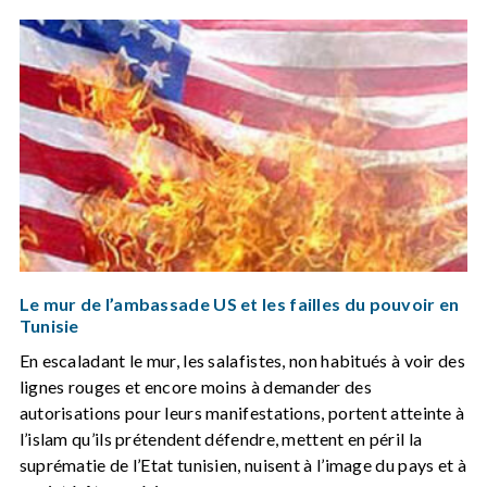
Le mur de l’ambassade US et les failles du pouvoir en
Tunisie
En escaladant le mur, les salafistes, non habitués à voir des
lignes rouges et encore moins à demander des
autorisations pour leurs manifestations, portent atteinte à
l’islam qu’ils prétendent défendre, mettent en péril la
suprématie de l’Etat tunisien, nuisent à l’image du pays et à