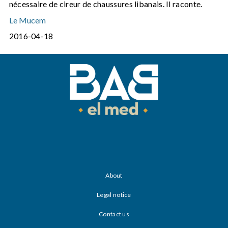
nécessaire de cireur de chaussures libanais. Il raconte.
Le Mucem
2016-04-18
About
Legal notice
Contact us