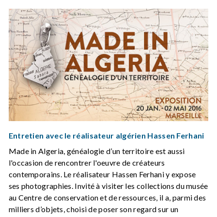
Entretien avec le réalisateur algérien Hassen Ferhani
Made in Algeria, généalogie d’un territoire est aussi
l'occasion de rencontrer l'oeuvre de créateurs
contemporains. Le réalisateur Hassen Ferhani y expose
ses photographies. Invité à visiter les collections du musée
au Centre de conservation et de ressources, il a, parmi des
milliers d’objets, choisi de poser son regard sur un