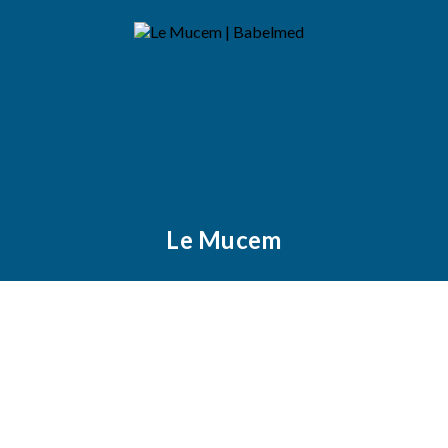
Le Mucem