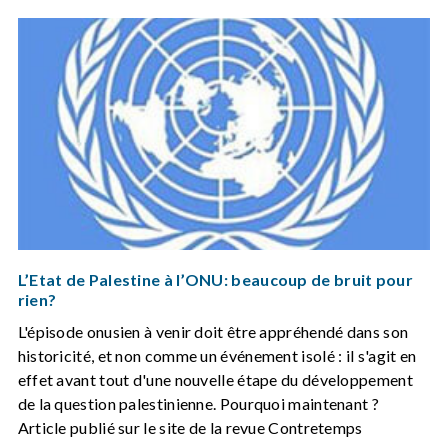
L’Etat de Palestine à l’ONU: beaucoup de bruit pour
rien?
L'épisode onusien à venir doit être appréhendé dans son
historicité, et non comme un événement isolé : il s'agit en
effet avant tout d'une nouvelle étape du développement
de la question palestinienne. Pourquoi maintenant ?
Article publié sur le site de la revue Contretemps