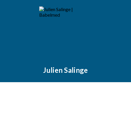
Julien Salinge