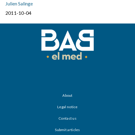
Julien Salinge
2011-10-04
About
Legal notice
Contact us
Submit articles