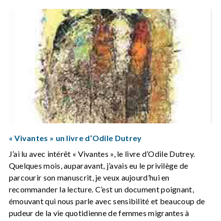
« Vivantes » un livre d’Odile Dutrey
J’ai lu avec intérêt « Vivantes », le livre d’Odile Dutrey.
Quelques mois, auparavant, j’avais eu le privilège de
parcourir son manuscrit, je veux aujourd’hui en
recommander la lecture. C’est un document poignant,
émouvant qui nous parle avec sensibilité et beaucoup de
pudeur de la vie quotidienne de femmes migrantes à