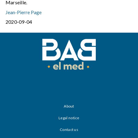
Marseille.
Jean-Pierre Page
2020-09-04
About
Legal notice
Contact us