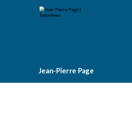
Jean-Pierre Page