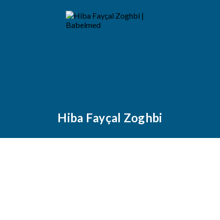
Hiba Fayçal Zoghbi