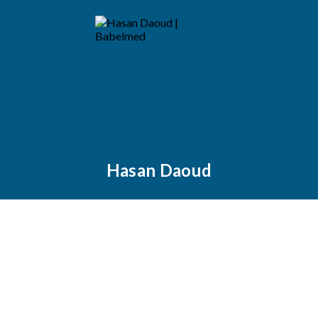
Hasan Daoud