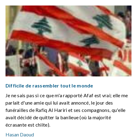
Difficile de rassembler tout le monde
Je ne sais pas si ce que m'a rapporté Afaf est vrai; elle me
parlait d'une amie qui lui avait annoncé, le jour des
funérailles de Rafiq Al Hariri et ses compagnons, qu'elle
avait décidé de quitter la banlieue (où la majorité
écrasante est chiite).
Hasan Daoud