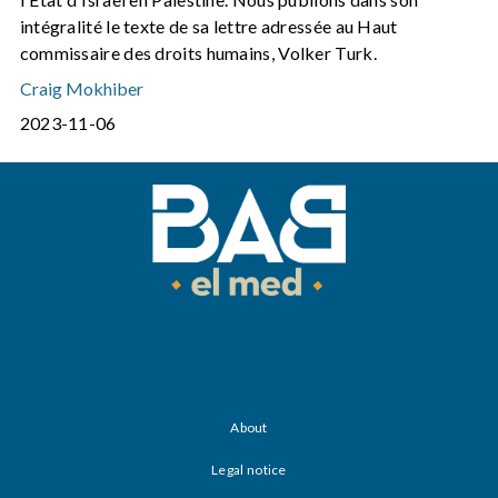
intégralité le texte de sa lettre adressée au Haut
commissaire des droits humains, Volker Turk.
Craig Mokhiber
2023-11-06
About
Legal notice