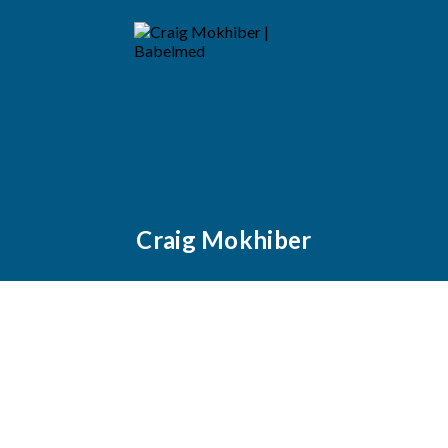
Craig Mokhiber