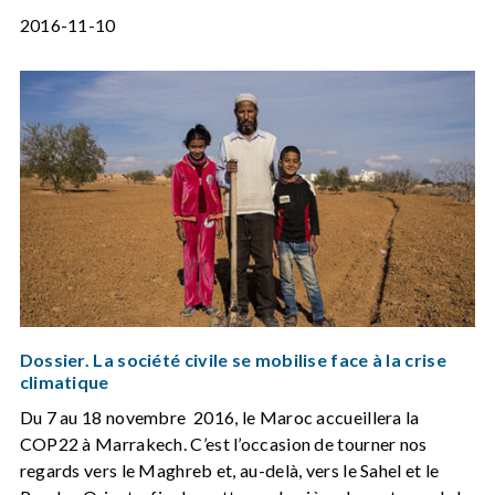
2016-11-10
Dossier. La société civile se mobilise face à la crise
climatique
Du 7 au 18 novembre 2016, le Maroc accueillera la
COP22 à Marrakech. C’est l’occasion de tourner nos
regards vers le Maghreb et, au-delà, vers le Sahel et le