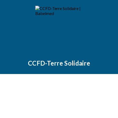
CCFD-Terre Solidaire