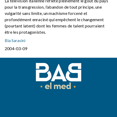
La télévision italienne reflète pleinement le goût du pays
pour la transgression, l’abandon de tout principe, une
vulgarité sans limite, un machisme forcené et
profondément enraciné qui empêchent le changement
(pourtant latent) dont les femmes de talent pourraient
être les protagonistes.
Bia Sarasini
2004-03-09