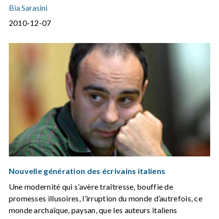
Bia Sarasini
2010-12-07
Nouvelle génération des écrivains italiens
Une modernité qui s’avère traîtresse, bouffie de
promesses illusoires, l’irruption du monde d’autrefois, ce
monde archaïque, paysan, que les auteurs italiens