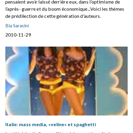
pensaient avoir laissé derrière eux, dans l’optimisme de
l’après- guerre et du boom économique...Voici les thèmes
de prédilection de cette génération d'auteurs.
Bia Sarasini
2010-11-29
Italie: mass media, «veline» et spaghetti