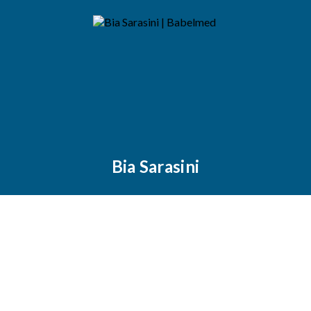
Bia Sarasini