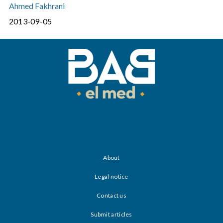
Ahmed Fakhrani
2013-09-05
About
Legal notice
Contact us
Submit articles