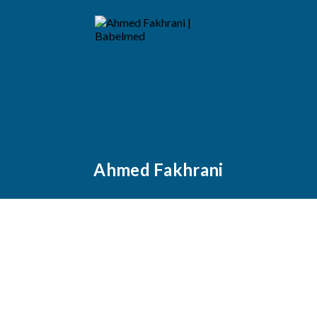
Ahmed Fakhrani