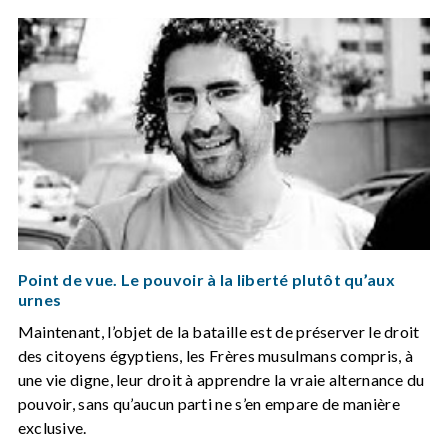
Point de vue. Le pouvoir à la liberté plutôt qu’aux
urnes
Maintenant, l’objet de la bataille est de préserver le droit
des citoyens égyptiens, les Frères musulmans compris, à
une vie digne, leur droit à apprendre la vraie alternance du
pouvoir, sans qu’aucun parti ne s’en empare de manière
exclusive.