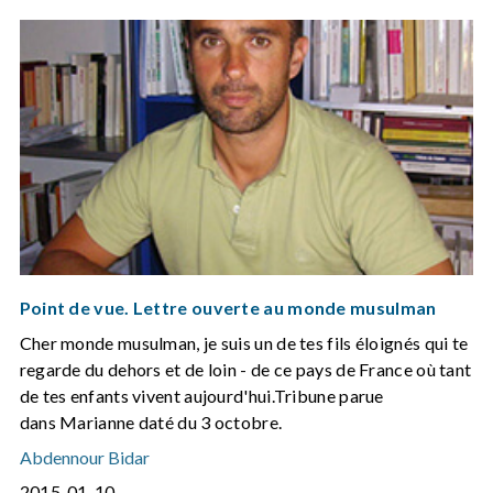
Point de vue. Lettre ouverte au monde musulman
Cher monde musulman, je suis un de tes fils éloignés qui te
regarde du dehors et de loin - de ce pays de France où tant
de tes enfants vivent aujourd'hui.Tribune parue
dans Marianne daté du 3 octobre.
Abdennour Bidar
2015-01-10