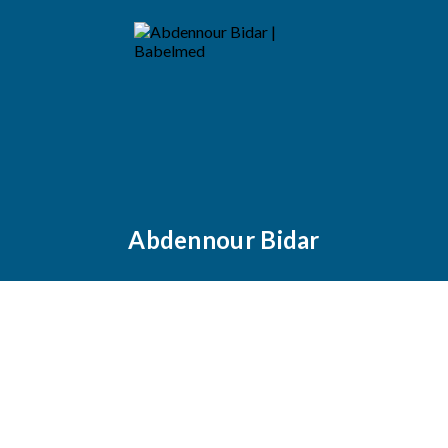
Abdennour Bidar