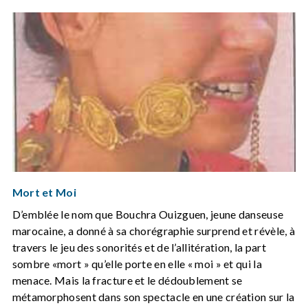
Mort et Moi
D’emblée le nom que Bouchra Ouizguen, jeune danseuse
marocaine, a donné à sa chorégraphie surprend et révèle, à
travers le jeu des sonorités et de l’allitération, la part
sombre «mort » qu’elle porte en elle « moi » et qui la
menace. Mais la fracture et le dédoublement se
métamorphosent dans son spectacle en une création sur la