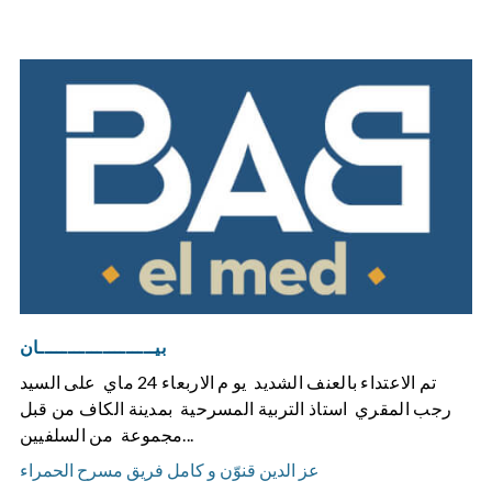
بيــــــــــــــــــــان
تم الاعتداء بالعنف الشديد يو م الاربعاء 24 ماي على السيد
رجب المقري استاذ التربية المسرحية بمدينة الكاف من قبل
مجموعة من السلفيين...
عز الدين قنوّن و كامل فريق مسرح الحمراء