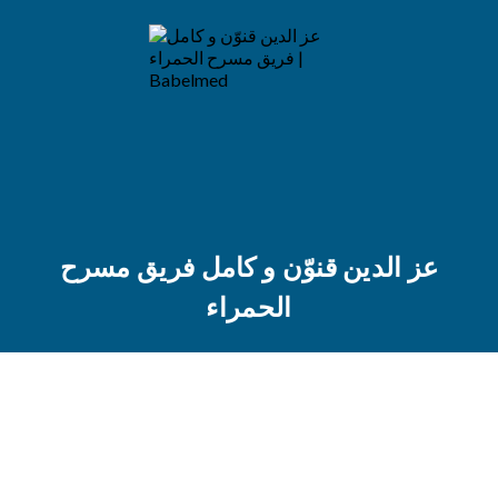
عز الدين قنوّن و كامل فريق مسرح
الحمراء