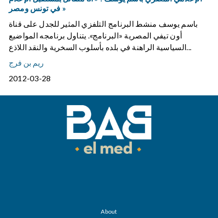
في تونس ومصر »
باسم يوسف منشط البرنامج التلفزي المثير للجدل على قناة
أون تيفي المصرية «البرنامج». يتناول برنامجه المواضيع
السياسية الراهنة في بلده بأسلوب السخرية والنقد اللاذع...
ريم بن فرج
2012-03-28
About