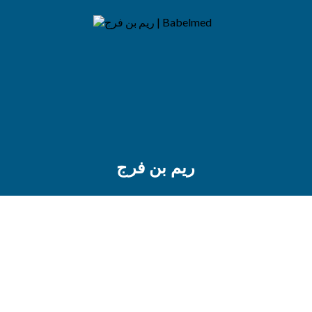
ريم بن فرج