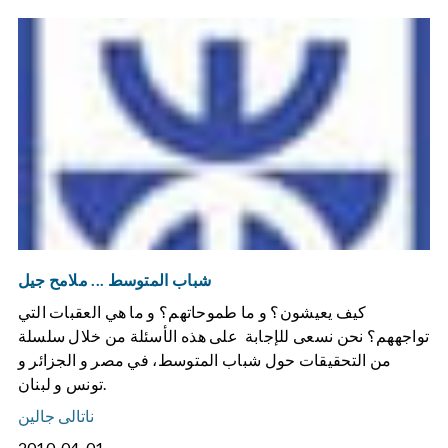
شباب المتوسط ... ملامح جيل
كيف يعيشون؟ و ما طموحاتهم؟ و ما هي العقبات التي
تواجههم؟ نحن نسعى للإجابة على هذه الأسئلة من خلال سلسلة
من التحقيقات حول شباب المتوسط، في مصر و الجزائر و
تونس و لبنان.
ناتالى جالين
2010-04-01