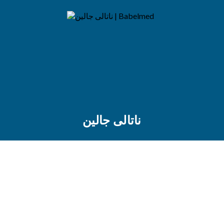
ناتالى جالين