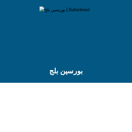
بورسين بلج