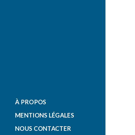
À PROPOS
MENTIONS LÉGALES
NOUS CONTACTER