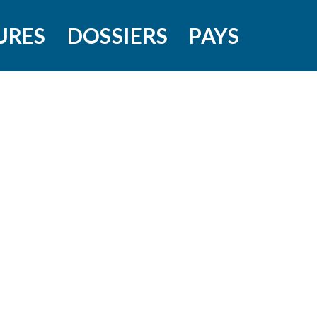
URES
DOSSIERS
PAYS