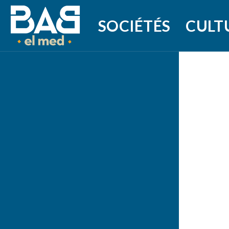
SOCIÉTÉS
CULT