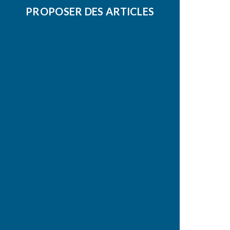
PROPOSER DES ARTICLES