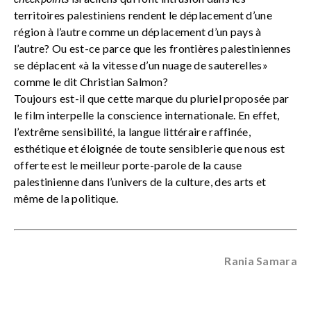
territoires palestiniens rendent le déplacement d’une
région à l’autre comme un déplacement d’un pays à
l’autre? Ou est-ce parce que les frontières palestiniennes
se déplacent «à la vitesse d’un nuage de sauterelles»
comme le dit Christian Salmon?
Toujours est-il que cette marque du pluriel proposée par
le film interpelle la conscience internationale. En effet,
l’extrême sensibilité, la langue littéraire raffinée,
esthétique et éloignée de toute sensiblerie que nous est
offerte est le meilleur porte-parole de la cause
palestinienne dans l’univers de la culture, des arts et
même de la politique.
Rania Samara