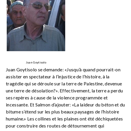
Juan Goytisolo
Juan Goytisolo se demande: «Jusqu’à quand pourrait-on
assister en spectateur à l’injustice de l’histoire, à la
tragédie qui se déroule sur la terre de Palestine, devenue
une terre de désolation?». Effectivement, la terre a perdu
ses repères à cause de la violence programmée et
incessante. Et Salmon d’ajouter: «La laideur du béton et du
bitume s’étend sur les plus beaux paysages de l’histoire
humaine.» Les collines et les plaines ont été déchiquetées
pour construire des routes de détournement qui