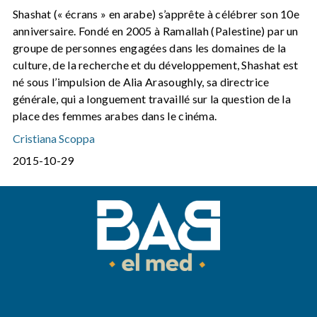
Shashat (« écrans » en arabe) s’apprête à célébrer son 10e
anniversaire. Fondé en 2005 à Ramallah (Palestine) par un
groupe de personnes engagées dans les domaines de la
culture, de la recherche et du développement, Shashat est
né sous l’impulsion de Alia Arasoughly, sa directrice
générale, qui a longuement travaillé sur la question de la
place des femmes arabes dans le cinéma.
Cristiana Scoppa
2015-10-29