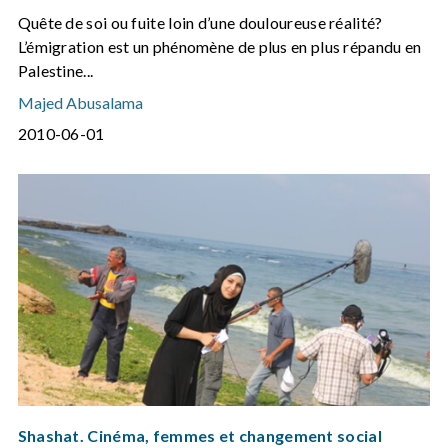
Quête de soi ou fuite loin d’une douloureuse réalité?
L’émigration est un phénomène de plus en plus répandu en
Palestine...
Majed Abusalama
2010-06-01
Shashat. Cinéma, femmes et changement social