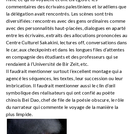
commentaires des écrivains palestiniens et israéliens que
la délégation avait rencontrés. Les scènes sont très
diversifiées: rencontres avec des gens ordinaires comme
avec des personnalités haut-placées, dialogues en aparté
entre les écrivains, extraits des allocutions prononcées au
Centre Culturel Sakakini, lectures off, conversations dans
le car, aux
checkpoints
et dans les longues files d’attentes
en compagnie des étudiants et des professeurs qui se
rendaient à l’Université de Bir Zeit, etc.
Il faudrait mentionner surtout l’excellent montage qui a
agencé les séquences, les textes, leur succession ou leur
imbrication. Il faudrait mentionner aussi le clin d’œil
symbolique des réalisateurs qui ont confié au poète
chinois Bei Dao, chef de file de la poésie obscure, le rôle
du narrateur qui commente le voyage de la manière la
plus limpide.