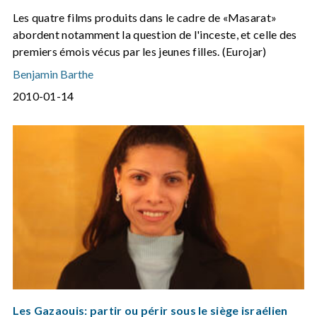
Les quatre films produits dans le cadre de «Masarat»
abordent notamment la question de l'inceste, et celle des
premiers émois vécus par les jeunes filles. (Eurojar)
Benjamin Barthe
2010-01-14
Les Gazaouis: partir ou périr sous le siège israélien