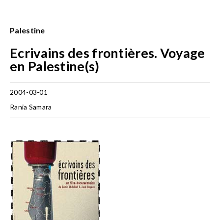
Palestine
Ecrivains des frontières. Voyage
en Palestine(s)
2004-03-01
Rania Samara