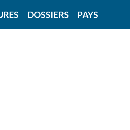
URES
DOSSIERS
PAYS