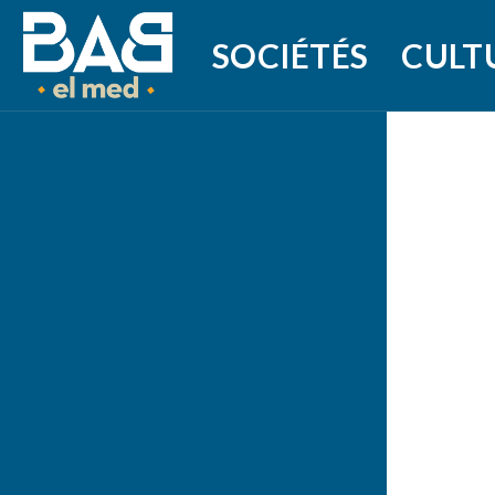
SOCIÉTÉS
CULT