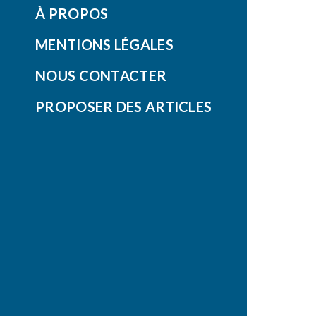
À PROPOS
MENTIONS LÉGALES
NOUS CONTACTER
PROPOSER DES ARTICLES