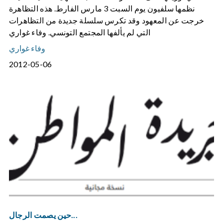
نظمها سلفيون يوم السبت 3 مارس الفارط. هذه التظاهرة
خرجت عن المعهود وقد تكرس سلسلة جديدة من التظاهرات
التي لم يألفها المجتمع التونسي. وفاء غواري
وفاء غواري
2012-05-06
حين يصمت الرجال...