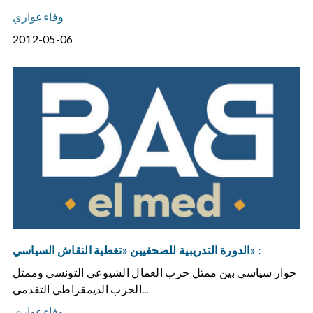
وفاء غواري
2012-05-06
الدورة التدريبية للصحفيين «تغطية النقاش السياسي» :
حوار سياسي بين ممثل حزب العمال الشيوعي التونسي وممثل
الحزب الديمقراطي التقدمي...
وفاء غواري