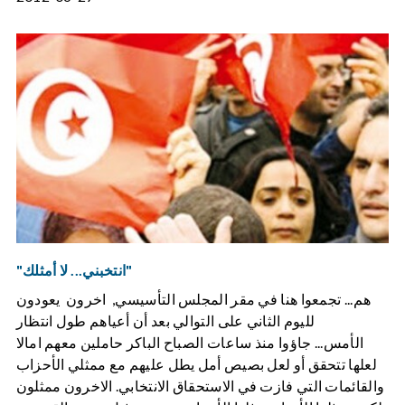
"انتخبني... لا أمثلك"
هم... تجمعوا هنا في مقر المجلس التأسيسي, اخرون يعودون
لليوم الثاني على التوالي بعد أن أعياهم طول انتظار
الأمس... جاؤوا منذ ساعات الصباح الباكر حاملين معهم امالا
لعلها تتحقق أو لعل بصيص أمل يطل عليهم مع ممثلي الأحزاب
والقائمات التي فازت في الاستحقاق الانتخابي. الاخرون ممثلون