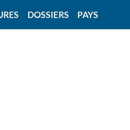
URES
DOSSIERS
PAYS