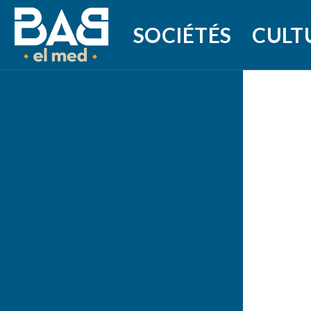
SOCIÉTÉS
CULT