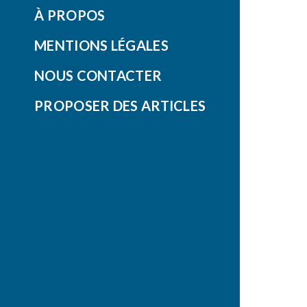
À PROPOS
MENTIONS LÉGALES
NOUS CONTACTER
PROPOSER DES ARTICLES