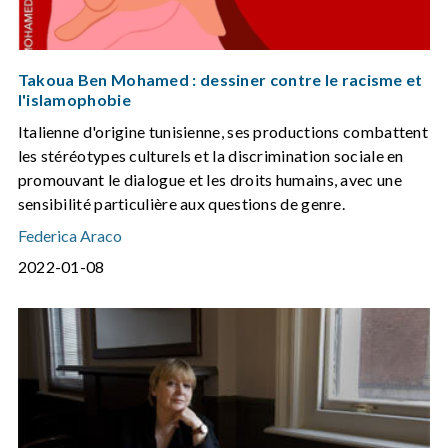
Takoua Ben Mohamed : dessiner contre le racisme et
l'islamophobie
Italienne d'origine tunisienne, ses productions combattent
les stéréotypes culturels et la discrimination sociale en
promouvant le dialogue et les droits humains, avec une
sensibilité particulière aux questions de genre.
Federica Araco
2022-01-08