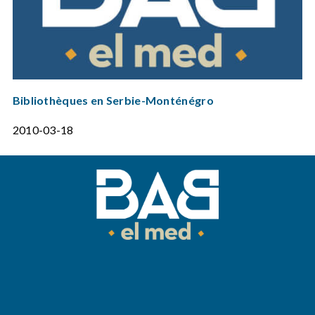
Bibliothèques en Serbie-Monténégro
2010-03-18