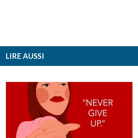
LIRE AUSSI