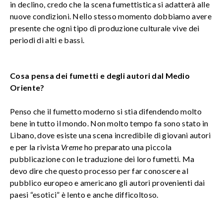
in declino, credo che la scena fumettistica si adatterà alle
nuove condizioni. Nello stesso momento dobbiamo avere
presente che ogni tipo di produzione culturale vive dei
periodi di alti e bassi.
Cosa pensa dei fumetti e degli autori dal Medio
Oriente?
Penso che il fumetto moderno si stia difendendo molto
bene in tutto il mondo. Non molto tempo fa sono stato in
Libano, dove esiste una scena incredibile di giovani autori
e per la rivista
Vreme
ho preparato una piccola
pubblicazione con le traduzione dei loro fumetti. Ma
devo dire che questo processo per far conoscere al
pubblico europeo e americano gli autori provenienti dai
paesi “esotici” è lento e anche difficoltoso.