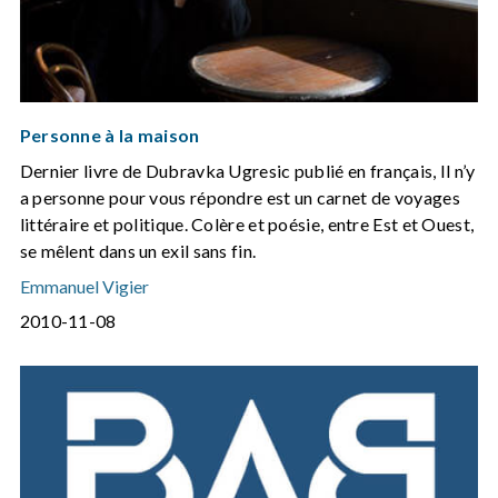
Personne à la maison
Dernier livre de Dubravka Ugresic publié en français, Il n’y
a personne pour vous répondre est un carnet de voyages
littéraire et politique. Colère et poésie, entre Est et Ouest,
se mêlent dans un exil sans fin.
Emmanuel Vigier
2010-11-08