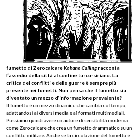
fumetto di Zerocalcare
Kobane Calling
racconta
l’assedio della città al confine turco-siriano. La
critica dei conflitti e delle guerre è sempre più
presente nei fumetti. Non pensa che il fumetto sia
diventato un mezzo d’informazione prevalente?
Il fumetto è un mezzo dinamico che cambia col tempo,
adattandosi ai diversi media e ai formati multimediali.
Possiamo quindi avere un autore di sensibilità moderna
come Zerocalcare che crea un fumetto drammatico su un
conflitto militare. Anche se la circolazione del fumetto è