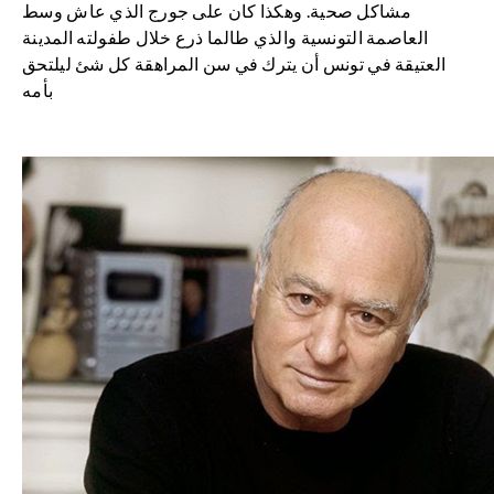
مشاكل صحية. وهكذا كان على جورج الذي عاش وسط
العاصمة التونسية والذي طالما ذرع خلال طفولته المدينة
العتيقة في تونس أن يترك في سن المراهقة كل شئ ليلتحق
بأمه