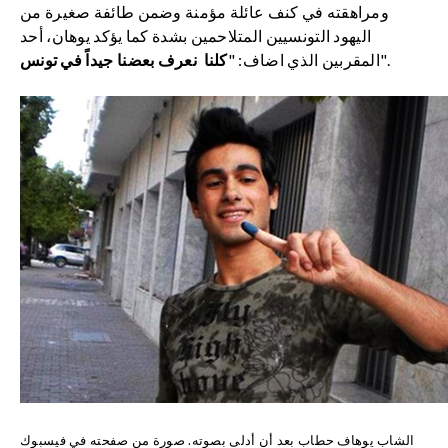
ومراهقته في كنف عائلة مؤمنة وضمن طائفة صغيرة من
اليهود التونسيين المتلاحمين بشدة كما يؤكد يوهان، أحد
".
المقربين الذي اضاف: "
كلنا نعرف بعضنا جيداً في تونس
الشاب يوهاف حطاب بعد أن أدلى بصوته. صورة من صفحته في فيسبوك