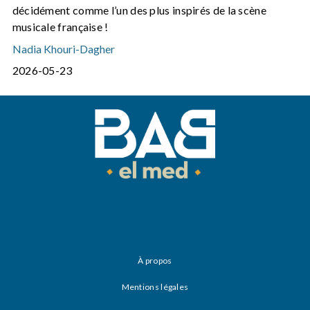
décidément comme l’un des plus inspirés de la scène
musicale française !
Nadia Khouri-Dagher
2026-05-23
À propos
Mentions légales