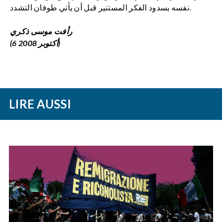
نفسه بسدود الفكر المستنير قبل أن يأتي طوفان التشدد.
رأفت موسى ذكري
(6 أكتوبر 2008)
LIRE AUSSI