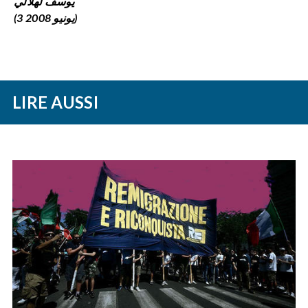
يوسف لهلالي
(3 يونيو 2008)
LIRE AUSSI