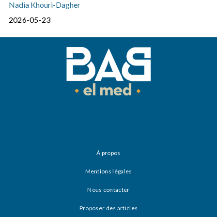
Nadia Khouri-Dagher
2026-05-23
À propos
Mentions légales
Nous contacter
Proposer des articles