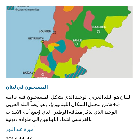
المسيحيون في لبنان
لبنان هو البلد العربي الوحيد الذي يشكل المسيحيون فيه غالبية
(40%من مجمل السكان اللبنانيين)، وهو أيضاً البلد العربي
الوحيد الذي يذكر ميثاقه الوطني الذي وُضع أيام الانتداب
الفرنسي انتماء اللبنانيين إلى طوائف دينية…
أميرة عبد النور
2014-11-16