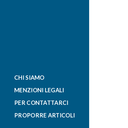
CHI SIAMO
MENZIONI LEGALI
PER CONTATTARCI
PROPORRE ARTICOLI