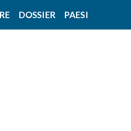
RE
DOSSIER
PAESI