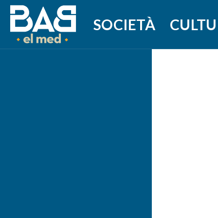
SOCIETÀ
CULTU