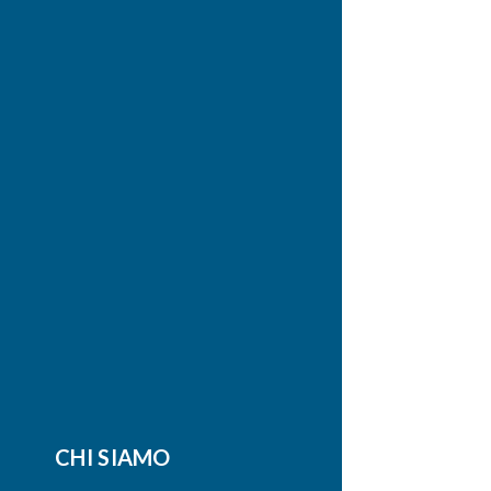
CHI SIAMO