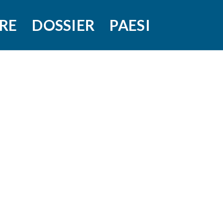
RE
DOSSIER
PAESI