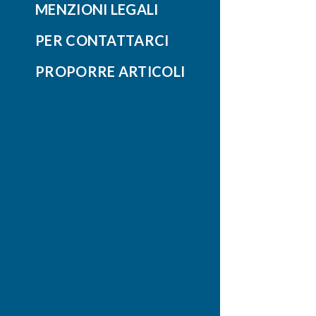
MENZIONI LEGALI
PER CONTATTARCI
PROPORRE ARTICOLI