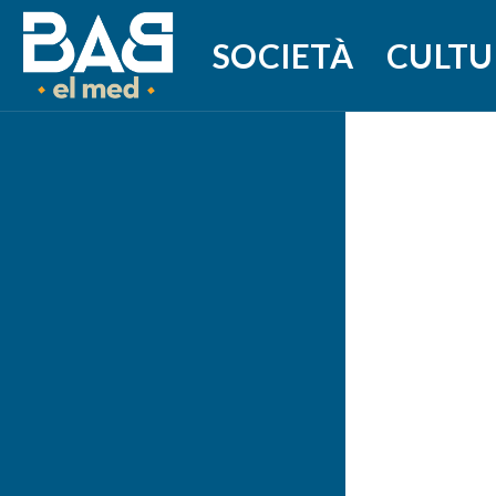
SOCIETÀ
CULTU