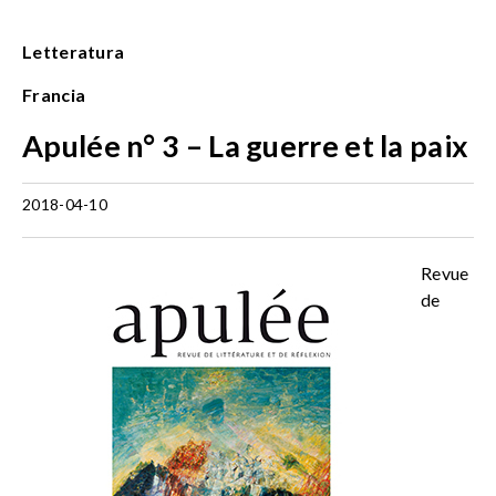
Letteratura
Francia
Apulée n° 3 – La guerre et la paix
2018-04-10
Revue
de