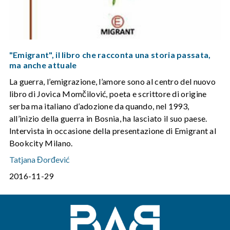
"Emigrant", il libro che racconta una storia passata,
ma anche attuale
La guerra, l’emigrazione, l’amore sono al centro del nuovo
libro di Jovica Momčilović, poeta e scrittore di origine
serba ma italiano d’adozione da quando, nel 1993,
all’inizio della guerra in Bosnia, ha lasciato il suo paese.
Intervista in occasione della presentazione di Emigrant al
Bookcity Milano.
Tatjana Đorđević
2016-11-29