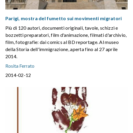
Parigi, mostra del fumetto sui movimenti migratori
Più di 120 autori, documenti originali, tavole, schizzi e
bozzetti preparatori, film d'animazione, filmati d'archivio,
film, fotografie: dai comics al BD reportage. Al museo
della Storia dell'immigrazione, aperta fino al 27 aprile
2014.
Rosita Ferrato
2014-02-12