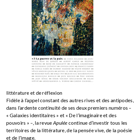
littérature et de réflexion
Fidèle à l’appel constant des autres rives et des antipodes,
dans l’ardente continuité de ses deux premiers numéros –
« Galaxies identitaires » et « De l’imaginaire et des
pouvoirs » –, la revue
Apulée
continue d’investir tous les
territoires de la littérature, de la pensée vive, de la poésie
et de l’image.