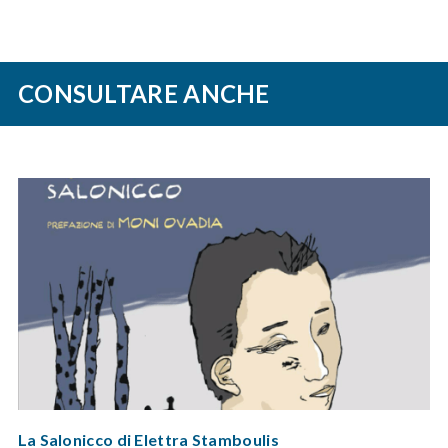
CONSULTARE ANCHE
La Salonicco di Elettra Stamboulis