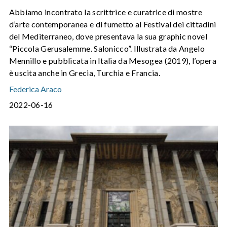
Abbiamo incontrato la scrittrice e curatrice di mostre
d’arte contemporanea e di fumetto al Festival dei cittadini
del Mediterraneo, dove presentava la sua graphic novel
“Piccola Gerusalemme. Salonicco”. Illustrata da Angelo
Mennillo e pubblicata in Italia da Mesogea (2019), l’opera
è uscita anche in Grecia, Turchia e Francia.
Federica Araco
2022-06-16