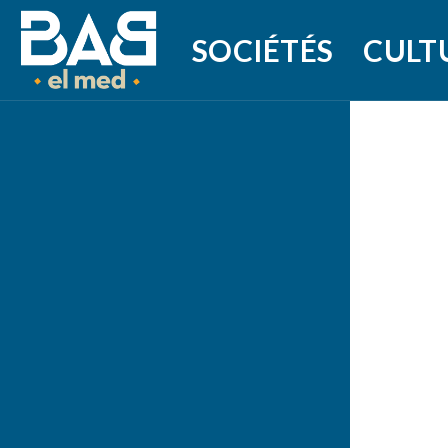
SOCIÉTÉS
CULT