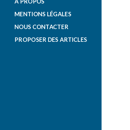
À PROPOS
MENTIONS LÉGALES
NOUS CONTACTER
PROPOSER DES ARTICLES