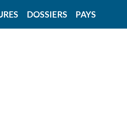
URES
DOSSIERS
PAYS