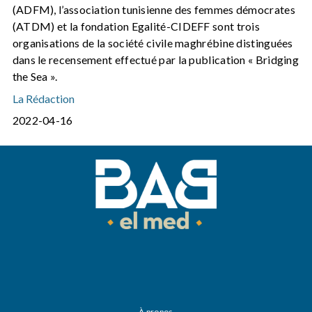
(ADFM), l’association tunisienne des femmes démocrates
(ATDM) et la fondation Egalité-CIDEFF sont trois
organisations de la société civile maghrébine distinguées
dans le recensement effectué par la publication « Bridging
the Sea ».
La Rédaction
2022-04-16
À propos