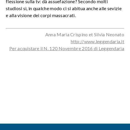
flessione sulla tv: dà assuefazione? Secondo molti
studiosi sì, in qualche modo ci si abitua anche alle sevizie
e alla visione dei corpi massacrati.
Anna Maria Crispino et Silvia Neonato
http://www.leggendaria.it
Per acquistare il N. 120 Novembre 2016 di Leggendaria