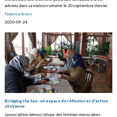
advenu dans sa maison romaine le 20 septembre dernier.
Federica Araco
2020-09-24
Bridging the Sea : un espace de réflexion et d’action
citoyenne
L’association démocratique des femmes marocaines