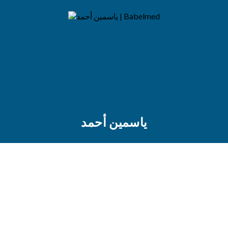
ياسمين أحمد