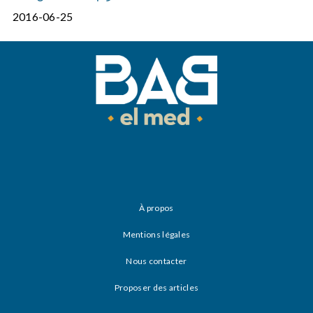
2016-06-25
À propos
Mentions légales
Nous contacter
Proposer des articles