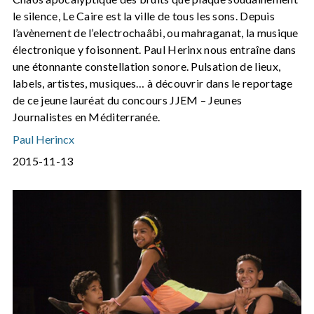
le silence, Le Caire est la ville de tous les sons. Depuis
l’avènement de l’electrochaâbi, ou mahraganat, la musique
électronique y foisonnent. Paul Herinx nous entraîne dans
une étonnante constellation sonore. Pulsation de lieux,
labels, artistes, musiques… à découvrir dans le reportage
de ce jeune lauréat du concours JJEM – Jeunes
Journalistes en Méditerranée.
Paul Herincx
2015-11-13