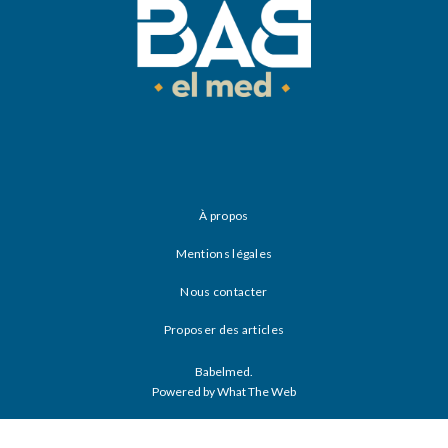
À propos
Mentions légales
Nous contacter
Proposer des articles
Babelmed.
Powered by What The Web