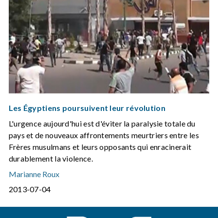
Les Égyptiens poursuivent leur révolution
L'urgence aujourd'hui est d'éviter la paralysie totale du
pays et de nouveaux affrontements meurtriers entre les
Frères musulmans et leurs opposants qui enracinerait
durablement la violence.
Marianne Roux
2013-07-04