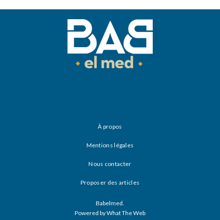
À propos
Mentions légales
Nous contacter
Proposer des articles
Babelmed.
Powered by What The Web