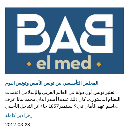
المجلس التأسيسي بين تونس الأمس وتونس اليوم
تعتبر تونس أول دولة في العالم العربي والإسلامي اعتمدت
النظام الدستوري. كان ذلك عندما أصدر الباي محمد بيانا عرف
باسم عهد الأمان في 9 سبتمبر1857 جاء اثر التدخل الأجنبي...
زهراء بن كاملة
2012-03-28