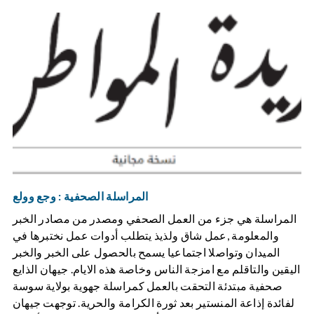
المراسلة الصحفية : وجع وولع
المراسلة هي جزء من العمل الصحفي ومصدر من مصادر الخبر
والمعلومة ,عمل شاق ولذيذ يتطلب أدوات عمل نختبرها في
الميدان وتواصلا اجتماعيا يسمح بالحصول على الخبر والخبر
اليقين والتاقلم مع امزجة الناس وخاصة هذه الايام. جيهان الذايع
صحفية مبتدئة التحقت بالعمل كمراسلة جهوية بولاية سوسة
لفائدة إذاعة المنستير بعد ثورة الكرامة والحرية. توجهت جيهان