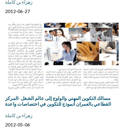
زهراء بن كاملة
2012-06-27
مسالك التكوين المهني والولوج إلى عالم الشغل -المركز
القطاعي بالعمران أنموذج للتكوين في اختصاصات واعدة
زهراء بن كاملة
2012-05-06