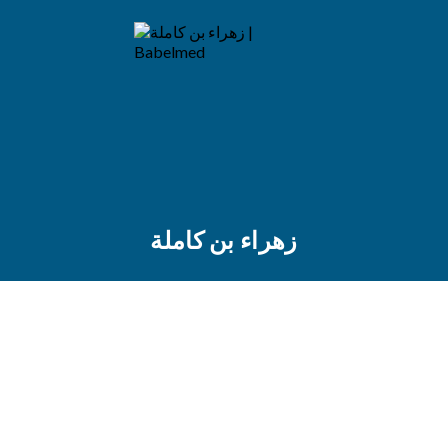
زهراء بن كاملة