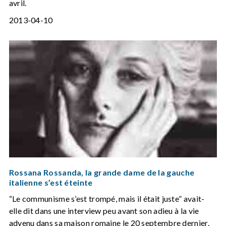
avril.
2013-04-10
Rossana Rossanda, la grande dame de la gauche
italienne s’est éteinte
“Le communisme s’est trompé, mais il était juste” avait-
elle dit dans une interview peu avant son adieu à la vie
advenu dans sa maison romaine le 20 septembre dernier.