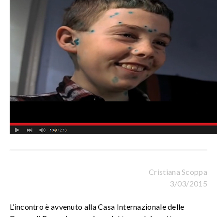
Cristiana Scoppa
3/03/2015
L’incontro è avvenuto alla Casa Internazionale delle