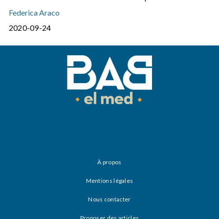
Federica Araco
2020-09-24
À propos
Mentions légales
Nous contacter
Proposer des articles