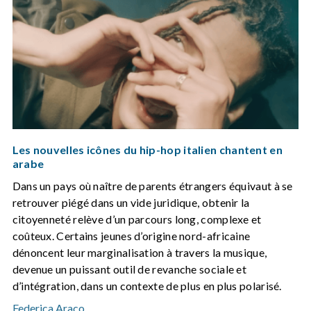
Les nouvelles icônes du hip-hop italien chantent en
arabe
Dans un pays où naître de parents étrangers équivaut à se
retrouver piégé dans un vide juridique, obtenir la
citoyenneté relève d’un parcours long, complexe et
coûteux. Certains jeunes d’origine nord-africaine
dénoncent leur marginalisation à travers la musique,
devenue un puissant outil de revanche sociale et
d’intégration, dans un contexte de plus en plus polarisé.
Federica Araco