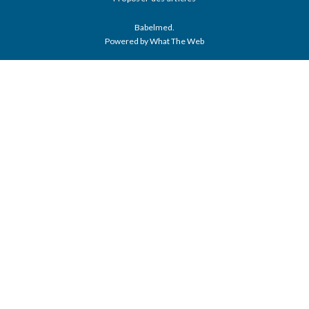
Babelmed.
Powered by What The Web