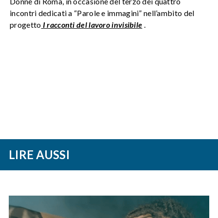
Donne di Roma, in occasione del terzo dei quattro
incontri dedicati a “Parole e immagini” nell’ambito del
progetto
I racconti del lavoro invisibile
.
LIRE AUSSI