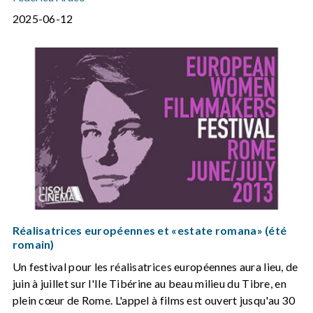
2025-06-12
Réalisatrices européennes et «estate romana» (été
romain)
Un festival pour les réalisatrices européennes aura lieu, de
juin à juillet sur l'Ile Tibérine au beau milieu du Tibre, en
plein cœur de Rome. L'appel à films est ouvert jusqu'au 30