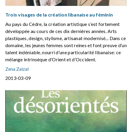
Trois visages de la création libanaise au féminin
Au pays du Cèdre, la création artistique s’est fortement
développée au cours de ces dix dernières années. Arts
plastiques, design, stylisme, artisanat modernisé... Dans ce
domaine, les jeunes femmes sont reines et font preuve d’un
talent indéniable, nourri d’une particularité libanaise: ce
mélange intrinsèque d’Orient et d’Occident.
Zena Zalzal
2013-03-09