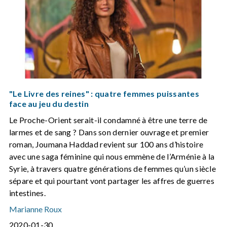
"Le Livre des reines" : quatre femmes puissantes
face au jeu du destin
Le Proche-Orient serait-il condamné à être une terre de
larmes et de sang ? Dans son dernier ouvrage et premier
roman, Joumana Haddad revient sur 100 ans d’histoire
avec une saga féminine qui nous emmène de l’Arménie à la
Syrie, à travers quatre générations de femmes qu’un siècle
sépare et qui pourtant vont partager les affres de guerres
intestines.
Marianne Roux
2020-01-30