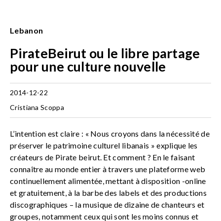
Lebanon
PirateBeirut ou le libre partage
pour une culture nouvelle
2014-12-22
Cristiana Scoppa
L’intention est claire : « Nous croyons dans la nécessité de
préserver le patrimoine culturel libanais » explique les
créateurs de Pirate beirut. Et comment ? En le faisant
connaître au monde entier à travers une plateforme web
continuellement alimentée, mettant à disposition -online
et gratuitement, à la barbe des labels et des productions
discographiques – la musique de dizaine de chanteurs et
groupes, notamment ceux qui sont les moins connus et