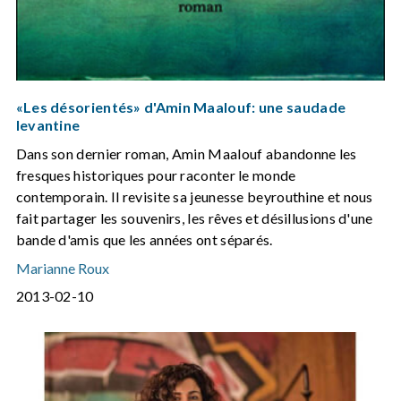
«Les désorientés» d'Amin Maalouf: une saudade
levantine
Dans son dernier roman, Amin Maalouf abandonne les
fresques historiques pour raconter le monde
contemporain. Il revisite sa jeunesse beyrouthine et nous
fait partager les souvenirs, les rêves et désillusions d'une
bande d'amis que les années ont séparés.
Marianne Roux
2013-02-10