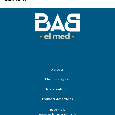
À propos
Mentions légales
Nous contacter
Proposer des articles
Babelmed.
Powered by What The Web