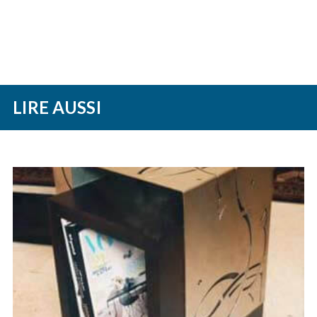
LIRE AUSSI