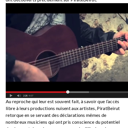
Au reproche qui leur est souvent fait, à savoir que l’accès
libre à leurs productions nuisent aux artistes, PiratBeirut
retorque en se servant des déclarations mêmes de
nombreux musiciens qui ont pris conscience du potentiel