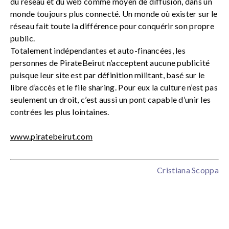
du réseau et du web comme moyen de diffusion, dans un
monde toujours plus connecté. Un monde où exister sur le
réseau fait toute la différence pour conquérir son propre
public.
Totalement indépendantes et auto-financées, les
personnes de PirateBeirut n’acceptent aucune publicité
puisque leur site est par définition militant, basé sur le
libre d’accès et le file sharing. Pour eux la culture n’est pas
seulement un droit, c’est aussi un pont capable d’unir les
contrées les plus lointaines.
www.piratebeirut.com
Cristiana Scoppa