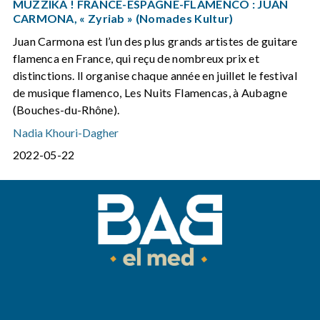
MUZZIKA ! FRANCE-ESPAGNE-FLAMENCO : JUAN
CARMONA, « Zyriab » (Nomades Kultur)
Juan Carmona est l’un des plus grands artistes de guitare
flamenca en France, qui reçu de nombreux prix et
distinctions. ll organise chaque année en juillet le festival
de musique flamenco, Les Nuits Flamencas, à Aubagne
(Bouches-du-Rhône).
Nadia Khouri-Dagher
2022-05-22