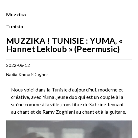
Muzzika
Tunisia
MUZZIKA ! TUNISIE : YUMA, «
Hannet Lekloub » (Peermusic)
2022-06-12
Nadia Khouri-Dagher
Nous voici dans la Tunisie d’aujourd’hui, moderne et
créative, avec Yuma, jeune duo qui est un couple à la
scène comme à la ville, constitué de Sabrine Jennani
au chant et de Ramy Zoghlani au chant et à la guitare.