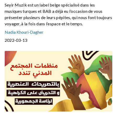
Seyir Muzik est un label belge spécialisé dans les
musiques turques et BAB a déjà eu l’occasion de vous
présenter plusieurs de leurs pépites, qui nous font toujours
voyager, à la fois dans l’espace et le temps.
Nadia Khouri-Dagher
2022-03-13