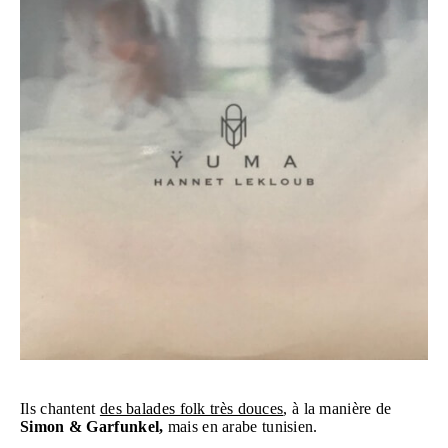
Ils chantent
des balades folk très douces
, à la manière de
Simon & Garfunkel,
mais en arabe tunisien.