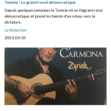
Tunisie : Le grand recul démocratique
Depuis quelques semaines la Tunisie vit un flagrant recul
démocratique, et prend le chemin d'un retour vers la
dictature.
La Rédaction
2023-03-05