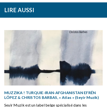
LIRE AUSSI
MUZZIKA ! TURQUIE-IRAN-AFGHANISTAN EFRÉN
LÓPEZ & CHRISTOS BARBAS, « Atlas » (Seyir Muzik)
Seyir Muzik est un label belge spécialisé dans les