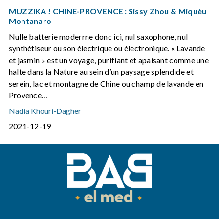
MUZZIKA ! CHINE-PROVENCE : Sissy Zhou & Miquèu
Montanaro
Nulle batterie moderrne donc ici, nul saxophone, nul
synthétiseur ou son électrique ou électronique. « Lavande
et jasmin » est un voyage, purifiant et apaisant comme une
halte dans la Nature au sein d’un paysage splendide et
serein, lac et montagne de Chine ou champ de lavande en
Provence…
Nadia Khouri-Dagher
2021-12-19