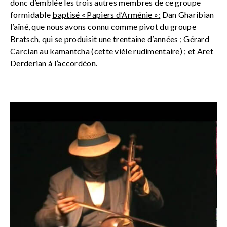
donc d’emblée les trois autres membres de ce groupe
formidable
baptisé « Papiers d’Arménie »:
Dan Gharibian
l’aîné, que nous avons connu comme pivot du groupe
Bratsch, qui se produisit une trentaine d’années ; Gérard
Carcian au kamantcha (cette vièle rudimentaire) ; et Aret
Derderian à l’accordéon.