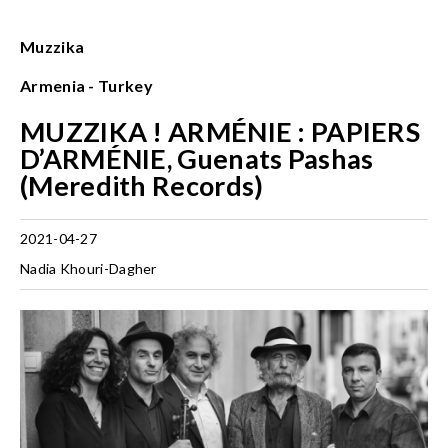
Muzzika
Armenia - Turkey
MUZZIKA ! ARMÉNIE : PAPIERS
D’ARMÉNIE, Guenats Pashas
(Meredith Records)
2021-04-27
Nadia Khouri-Dagher