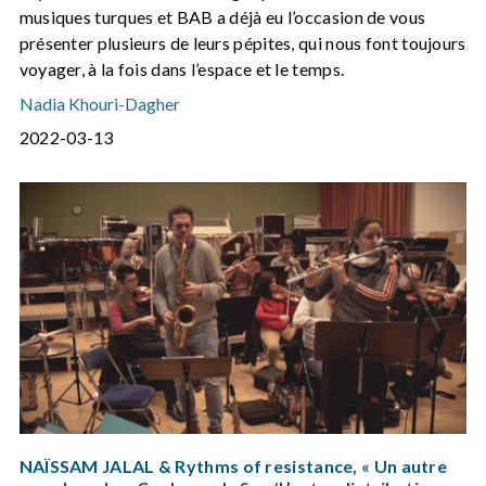
musiques turques et BAB a déjà eu l’occasion de vous
présenter plusieurs de leurs pépites, qui nous font toujours
voyager, à la fois dans l’espace et le temps.
Nadia Khouri-Dagher
2022-03-13
NAÏSSAM JALAL & Rythms of resistance, « Un autre